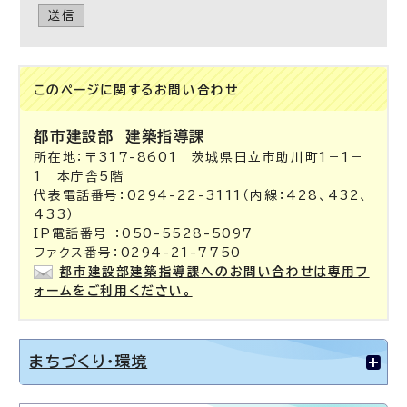
送信
このページに関する
お問い合わせ
都市建設部
建築指導課
所在地：〒317-8601 茨城県日立市助川町1－1－
1 本庁舎5階
代表電話番号：0294-22-3111（内線：428、432、
433）
IP電話番号 ：050-5528-5097
ファクス番号：0294-21-7750
都市建設部建築指導課へのお問い合わせは専用フ
ォームをご利用ください。
まちづくり・環境