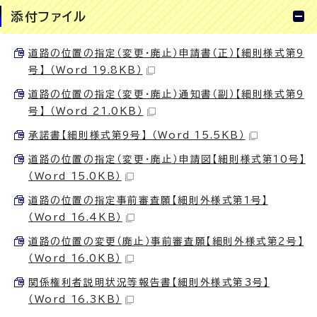
添付ファイル
道路の位置の指定（変更・廃止）申請書（正）【細則様式第9
号】 （Word 19.8KB）
道路の位置の指定（変更・廃止）通知書（副）【細則様式第9
号】 （Word 21.0KB）
承諾書【細則様式第9号】 （Word 15.5KB）
道路の位置の指定（変更・廃止）申請図【細則様式第10号】
（Word 15.0KB）
道路の位置の指定事前審査願【細則外様式第1号】
（Word 16.4KB）
道路の位置の変更（廃止）事前審査願【細則外様式第2号】
（Word 16.0KB）
関係権利者説明状況等報告書【細則外様式第3号】
（Word 16.3KB）