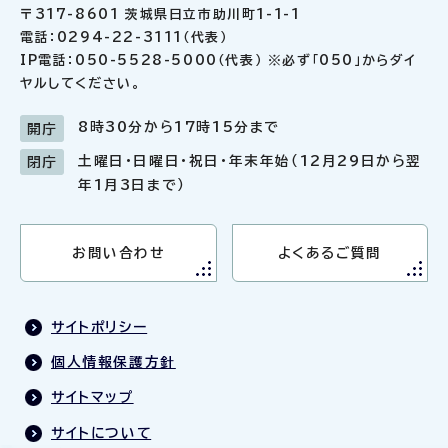
〒317-8601 茨城県日立市助川町1-1-1
電話：0294-22-3111（代表）
IP電話：050-5528-5000（代表） ※必ず「050」からダイ
ヤルしてください。
8時30分から17時15分まで
開庁
土曜日・日曜日・祝日・年末年始（12月29日から翌
閉庁
年1月3日まで）
お問い合わせ
よくあるご質問
サイトポリシー
個人情報保護方針
サイトマップ
サイトについて