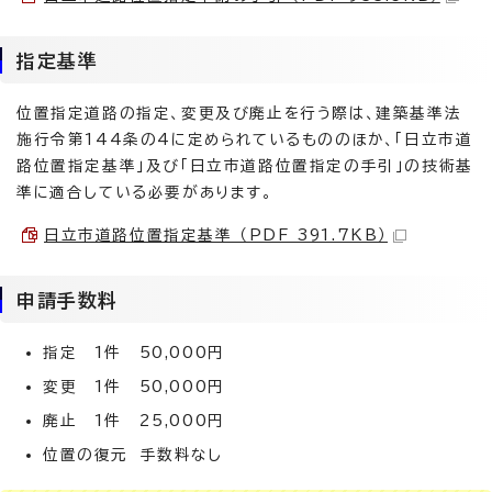
指定基準
位置指定道路の指定、変更及び廃止を行う際は、建築基準法
施行令第144条の4に定められているもののほか、「日立市道
路位置指定基準」及び「日立市道路位置指定の手引」の技術基
準に適合している必要があります。
日立市道路位置指定基準 （PDF 391.7KB）
申請手数料
指定 1件 50,000円
変更 1件 50,000円
廃止 1件 25,000円
位置の復元 手数料なし