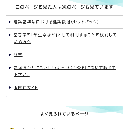
このページを見た人は次のページも見ています
建築基準法における建築後退（セットバック）
空き家を「学生寮など」として利用することを検討して
いる方へ
監査
茨城県ひとにやさしいまちづくり条例について教えて
下さい。
市関連サイト
よく見られているページ