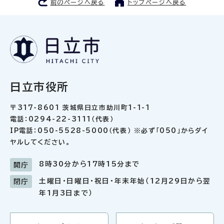
前のページへ戻る
トップページへ戻る
日立市役所
〒317-8601 茨城県日立市助川町1-1-1
電話：0294-22-3111（代表）
IP電話：050-5528-5000（代表） ※必ず「050」からダイ
ヤルしてください。
8時30分から17時15分まで
開庁
土曜日・日曜日・祝日・年末年始（12月29日から翌
閉庁
年1月3日まで）