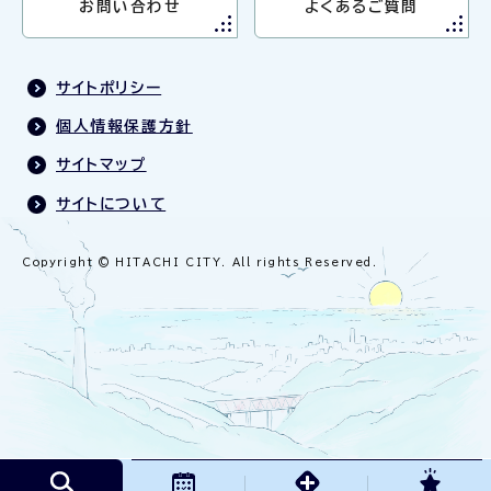
お問い合わせ
よくあるご質問
サイトポリシー
個人情報保護方針
サイトマップ
サイトについて
Copyright © HITACHI CITY. All rights Reserved.