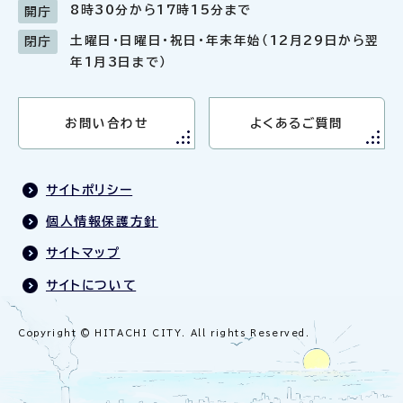
8時30分から17時15分まで
開庁
土曜日・日曜日・祝日・年末年始（12月29日から翌
閉庁
年1月3日まで）
お問い合わせ
よくあるご質問
サイトポリシー
個人情報保護方針
サイトマップ
サイトについて
Copyright © HITACHI CITY. All rights Reserved.