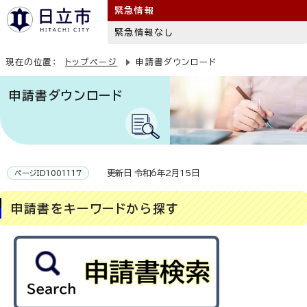
緊急情報
緊急情報なし
現在の位置：
トップページ
申請書ダウンロード
申請書ダウンロード
更新日 令和6年2月15日
ページID1001117
申請書をキーワードから探す