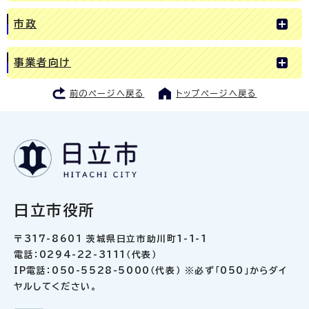
市政
事業者向け
前のページへ戻る
トップページへ戻る
日立市役所
〒317-8601 茨城県日立市助川町1-1-1
電話：0294-22-3111（代表）
IP電話：050-5528-5000（代表） ※必ず「050」からダイ
ヤルしてください。