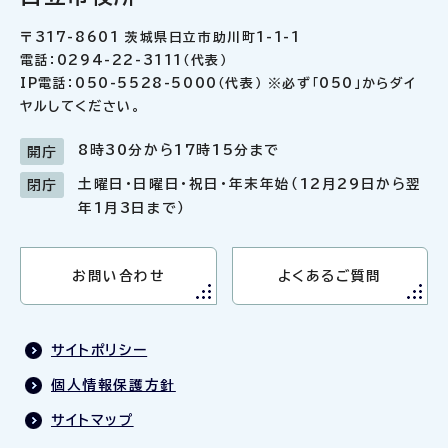
〒317-8601 茨城県日立市助川町1-1-1
電話：0294-22-3111（代表）
IP電話：050-5528-5000（代表） ※必ず「050」からダイ
ヤルしてください。
8時30分から17時15分まで
開庁
土曜日・日曜日・祝日・年末年始（12月29日から翌
閉庁
年1月3日まで）
お問い合わせ
よくあるご質問
サイトポリシー
個人情報保護方針
サイトマップ