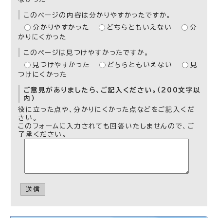
このページの内容は分かりやすかったですか。
分かりやすかった
どちらともいえない
分
かりにくかった
このページは見つけやすかったですか。
見つけやすかった
どちらともいえない
見
つけにくかった
ご意見がありましたら、ご記入ください。（200文字以
内）
役に立った点や、分かりにくかった点などをご記入くだ
さい。
このフォームに入力されても回答いたしませんので、ご
了承ください。
送信