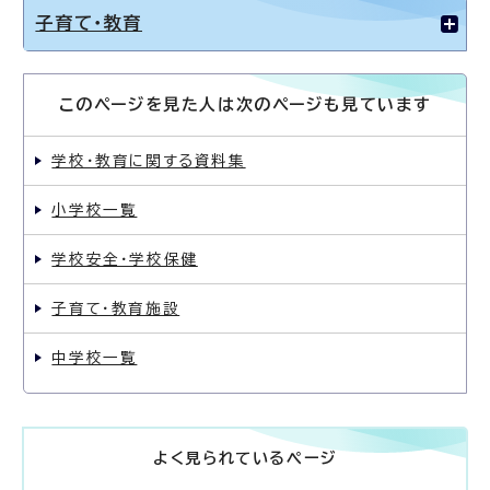
子育て・教育
このページを見た人は次のページも見ています
学校・教育に関する資料集
小学校一覧
学校安全・学校保健
子育て・教育施設
中学校一覧
よく見られているページ