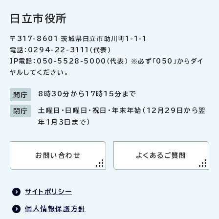
日立市役所
〒317-8601 茨城県日立市助川町1-1-1
電話：0294-22-3111（代表）
IP電話：050-5528-5000（代表） ※必ず「050」からダイ
ヤルしてください。
8時30分から17時15分まで
開庁
土曜日・日曜日・祝日・年末年始（12月29日から翌
閉庁
年1月3日まで）
お問い合わせ
よくあるご質問
サイトポリシー
個人情報保護方針