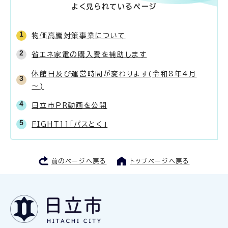
よく見られているページ
物価高騰対策事業について
省エネ家電の購入費を補助します
休館日及び運営時間が変わります(令和8年4月
～)
日立市PR動画を公開
FIGHT11「パスとく」
前のページへ戻る
トップページへ戻る