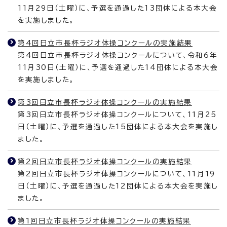
11月29日（土曜）に、予選を通過した13団体による本大会
を実施しました。
第4回日立市長杯ラジオ体操コンクールの実施結果
第4回日立市長杯ラジオ体操コンクールについて、令和6年
11月30日（土曜）に、予選を通過した14団体による本大会
を実施しました。
第3回日立市長杯ラジオ体操コンクールの実施結果
第3回日立市長杯ラジオ体操コンクールについて、11月25
日（土曜）に、予選を通過した15団体による本大会を実施し
ました。
第2回日立市長杯ラジオ体操コンクールの実施結果
第2回日立市長杯ラジオ体操コンクールについて、11月19
日（土曜）に、予選を通過した12団体による本大会を実施し
ました。
第1回日立市長杯ラジオ体操コンクールの実施結果