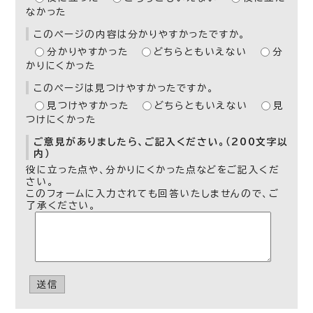
なかった
このページの内容は分かりやすかったですか。
分かりやすかった
どちらともいえない
分
かりにくかった
このページは見つけやすかったですか。
見つけやすかった
どちらともいえない
見
つけにくかった
ご意見がありましたら、ご記入ください。（200文字以
内）
役に立った点や、分かりにくかった点などをご記入くだ
さい。
このフォームに入力されても回答いたしませんので、ご
了承ください。
送信