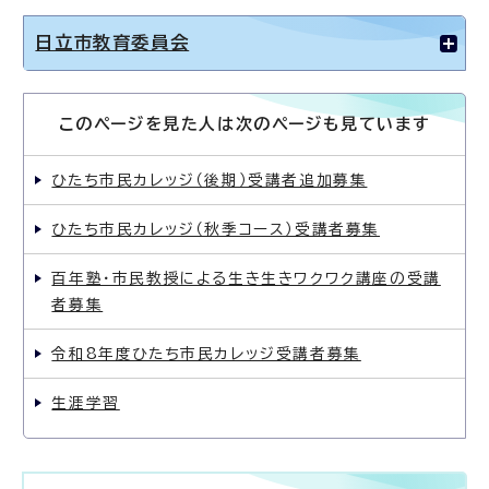
日立市教育委員会
このページを見た人は次のページも見ています
ひたち市民カレッジ（後期）受講者追加募集
ひたち市民カレッジ（秋季コース）受講者募集
百年塾・市民教授による生き生きワクワク講座の受講
者募集
令和8年度ひたち市民カレッジ受講者募集
生涯学習