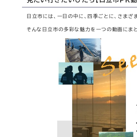
日立市には、一日の中に、四季ごとに、さまざ
そんな日立市の多彩な魅力を一つの動画にま