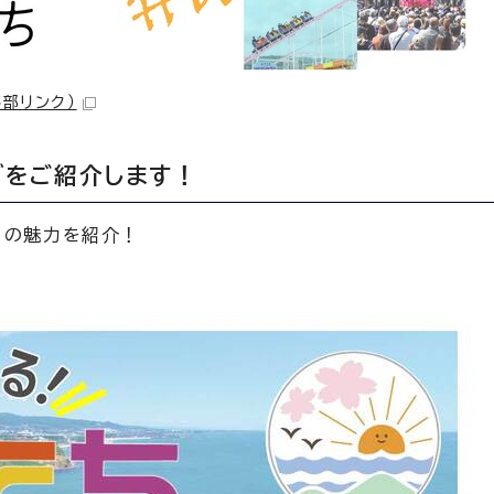
外部リンク）
ブをご紹介します！
」の魅力を紹介！
！