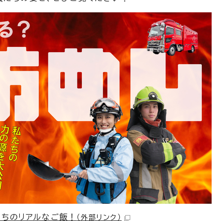
たちのリアルなご飯！
（外部リンク）