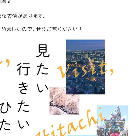
まな表情があります。
とめましたので、ぜひご覧ください！