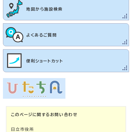
地図から施設検索
よくあるご質問
便利ショートカット
このページに関する
お問い合わせ
日立市役所