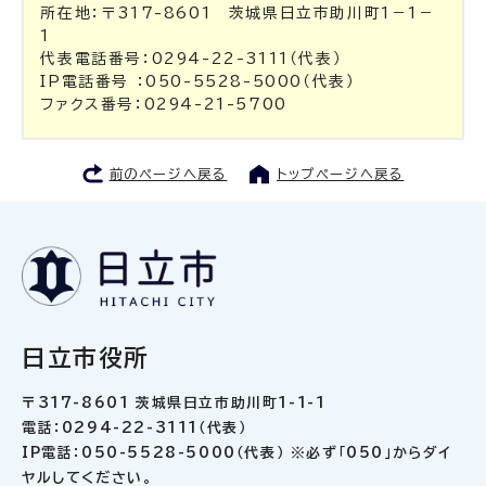
所在地：〒317-8601 茨城県日立市助川町1－1－
1
代表電話番号：0294-22-3111（代表）
IP電話番号 ：050-5528-5000（代表）
ファクス番号：0294-21-5700
前のページへ戻る
トップページへ戻る
日立市役所
〒317-8601 茨城県日立市助川町1-1-1
電話：0294-22-3111（代表）
IP電話：050-5528-5000（代表） ※必ず「050」からダイ
ヤルしてください。