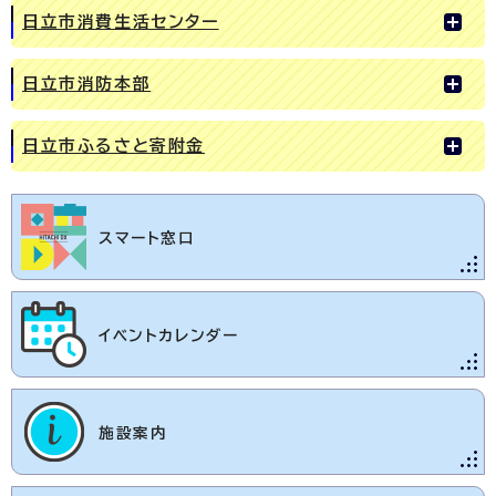
日立市消費生活センター
日立市消防本部
日立市ふるさと寄附金
スマート窓口
イベントカレンダー
施設案内