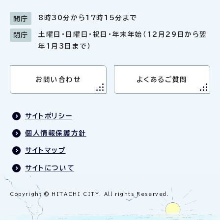
8時30分から17時15分まで
開庁
土曜日・日曜日・祝日・年末年始（12月29日から翌
閉庁
年1月3日まで）
お問い合わせ
よくあるご質問
サイトポリシー
個人情報保護方針
サイトマップ
サイトについて
Copyright © HITACHI CITY. All rights Reserved.