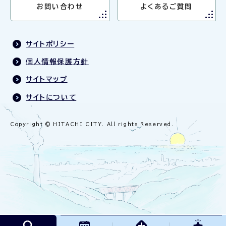
お問い合わせ
よくあるご質問
サイトポリシー
個人情報保護方針
サイトマップ
サイトについて
Copyright © HITACHI CITY. All rights Reserved.