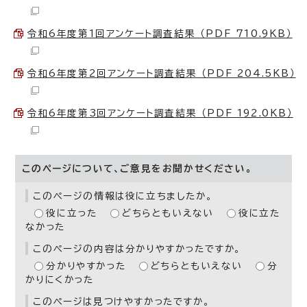
令和6年度第1回アンケート調査結果 （PDF 710.9KB）
令和6年度第2回アンケート調査結果 （PDF 204.5KB）
令和6年度第3回アンケート調査結果 （PDF 192.0KB）
このページについて、ご意見をお聞かせください。
このページの情報は役に立ちましたか。
役に立った
どちらともいえない
役に立た
なかった
このページの内容は分かりやすかったですか。
分かりやすかった
どちらともいえない
分
かりにくかった
このページは見つけやすかったですか。