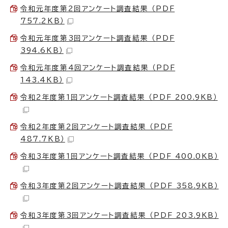
令和元年度第2回アンケート調査結果 （PDF
757.2KB）
令和元年度第3回アンケート調査結果 （PDF
394.6KB）
令和元年度第4回アンケート調査結果 （PDF
143.4KB）
令和2年度第1回アンケート調査結果 （PDF 200.9KB）
令和2年度第2回アンケート調査結果 （PDF
487.7KB）
令和3年度第1回アンケート調査結果 （PDF 400.0KB）
令和3年度第2回アンケート調査結果 （PDF 358.9KB）
令和3年度第3回アンケート調査結果 （PDF 203.9KB）