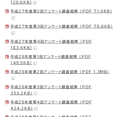
120.8KB）
平成27年度第2回アンケート調査結果 （PDF 71.0KB）
平成27年度第3回アンケート調査結果 （PDF 78.8KB）
平成27年度第4回アンケート調査結果 （PDF
183.4KB）
平成28年度第1回アンケート調査結果 （PDF
149.5KB）
平成28年度第2回アンケート調査結果 （PDF 1.3MB）
平成28年度第3回アンケート調査結果 （PDF
353.2KB）
平成28年度第4回アンケート調査結果 （PDF
424.2KB）