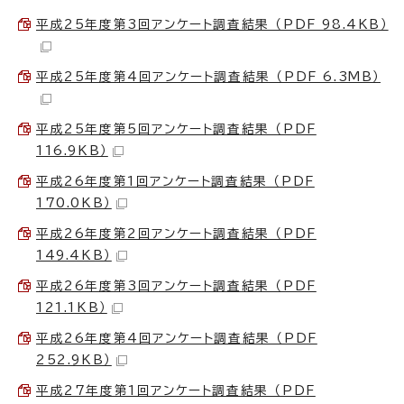
平成25年度第3回アンケート調査結果 （PDF 98.4KB）
平成25年度第4回アンケート調査結果 （PDF 6.3MB）
平成25年度第5回アンケート調査結果 （PDF
116.9KB）
平成26年度第1回アンケート調査結果 （PDF
170.0KB）
平成26年度第2回アンケート調査結果 （PDF
149.4KB）
平成26年度第3回アンケート調査結果 （PDF
121.1KB）
平成26年度第4回アンケート調査結果 （PDF
252.9KB）
平成27年度第1回アンケート調査結果 （PDF