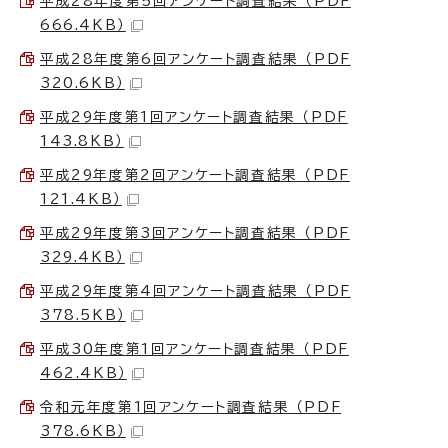
平成28年度第5回アンケート調査結果 （PDF
666.4KB）
平成28年度第6回アンケート調査結果 （PDF
320.6KB）
平成29年度第1回アンケート調査結果 （PDF
143.8KB）
平成29年度第2回アンケート調査結果 （PDF
121.4KB）
平成29年度第3回アンケート調査結果 （PDF
329.4KB）
平成29年度第4回アンケート調査結果 （PDF
378.5KB）
平成30年度第1回アンケート調査結果 （PDF
462.4KB）
令和元年度第1回アンケート調査結果 （PDF
378.6KB）