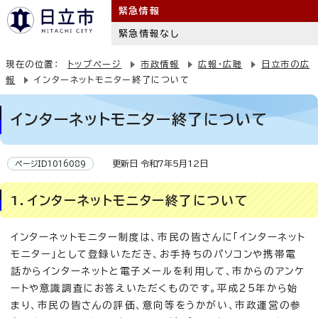
緊急情報
緊急情報なし
現在の位置：
トップページ
市政情報
広報・広聴
日立市の広
報
インターネットモニター終了について
インターネットモニター終了について
更新日 令和7年5月12日
ページID1016089
1．インターネットモニター終了について
インターネットモニター制度は、市民の皆さんに「インターネット
モニター」として登録いただき、お手持ちのパソコンや携帯電
話からインターネットと電子メールを利用して、市からのアンケ
ートや意識調査にお答えいただくものです。平成25年から始
まり、市民の皆さんの評価、意向等をうかがい、市政運営の参