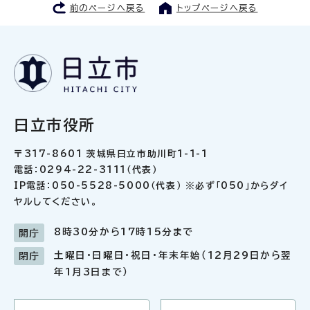
前のページへ戻る
トップページへ戻る
日立市役所
〒317-8601 茨城県日立市助川町1-1-1
電話：0294-22-3111（代表）
IP電話：050-5528-5000（代表） ※必ず「050」からダイ
ヤルしてください。
8時30分から17時15分まで
開庁
土曜日・日曜日・祝日・年末年始（12月29日から翌
閉庁
年1月3日まで）