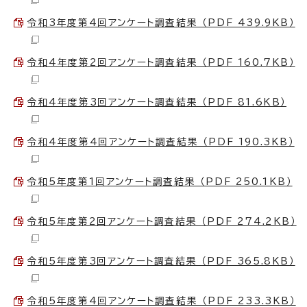
令和3年度第4回アンケート調査結果 （PDF 439.9KB）
令和4年度第2回アンケート調査結果 （PDF 160.7KB）
令和4年度第3回アンケート調査結果 （PDF 81.6KB）
令和4年度第4回アンケート調査結果 （PDF 190.3KB）
令和5年度第1回アンケート調査結果 （PDF 250.1KB）
令和5年度第2回アンケート調査結果 （PDF 274.2KB）
令和5年度第3回アンケート調査結果 （PDF 365.8KB）
令和5年度第4回アンケート調査結果 （PDF 233.3KB）