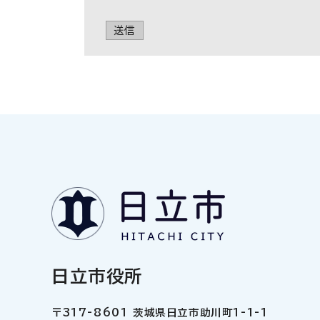
送信
日立市役所
〒317-8601 茨城県日立市助川町1-1-1