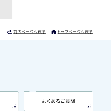
前のページへ戻る
トップページへ戻る
よくあるご質問