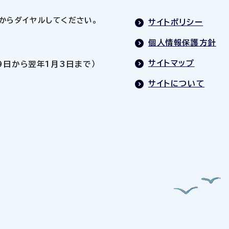
0」からダイヤルしてください。
サイトポリシー
個人情報保護方針
サイトマップ
9日から翌年1月3日まで）
サイトについて