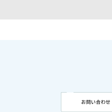
お問い合わせ