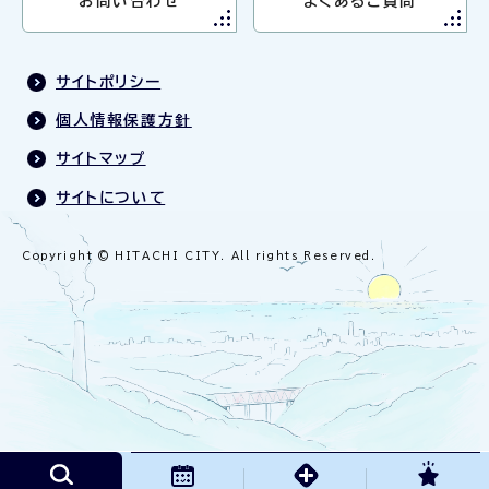
お問い合わせ
よくあるご質問
サイトポリシー
個人情報保護方針
サイトマップ
サイトについて
Copyright © HITACHI CITY. All rights Reserved.