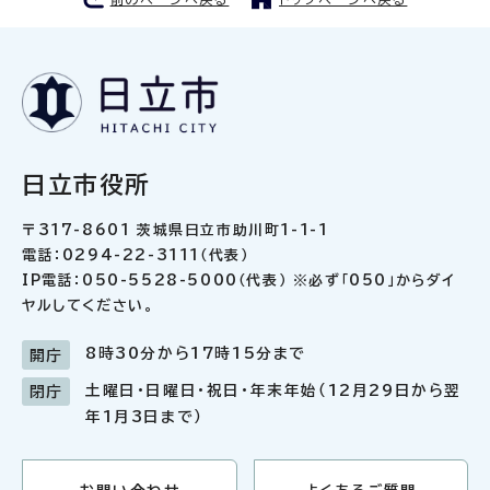
日立市役所
〒317-8601 茨城県日立市助川町1-1-1
電話：0294-22-3111（代表）
IP電話：050-5528-5000（代表） ※必ず「050」からダイ
ヤルしてください。
8時30分から17時15分まで
開庁
土曜日・日曜日・祝日・年末年始（12月29日から翌
閉庁
年1月3日まで）