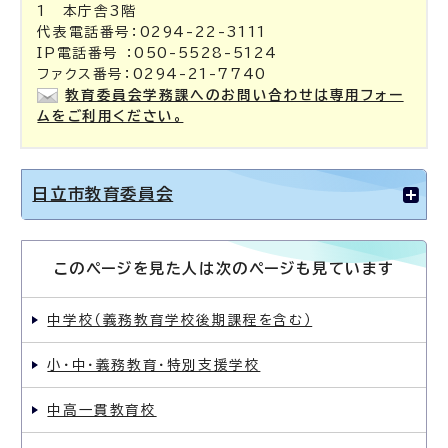
1 本庁舎3階
代表電話番号：0294-22-3111
IP電話番号 ：050-5528-5124
ファクス番号：0294-21-7740
教育委員会学務課へのお問い合わせは専用フォー
ムをご利用ください。
日立市教育委員会
このページを見た人は次のページも見ています
中学校（義務教育学校後期課程を含む）
小・中・義務教育・特別支援学校
中高一貫教育校