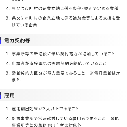
県又は市町村の企業立地に係る条例・規則で定める業種
県又は市町村の企業立地に係る補助金等による支援を受
けている企業
電力契約等
事業所等の新増設に伴い契約電力が増加していること
申請者が直接電気の需給契約を締結していること
需給契約の区分が電力需要であること ※電灯需給は対
象外
雇用
雇用創出効果が3人以上であること
対象事業所で常時就労している雇用者であること ※他
事業所等との兼務や出向者は対象外