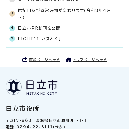
休館日及び運営時間が変わります(令和8年4月
～)
日立市PR動画を公開
FIGHT11「パスとく」
前のページへ戻る
トップページへ戻る
日立市役所
〒317-8601 茨城県日立市助川町1-1-1
電話：0294-22-3111（代表）