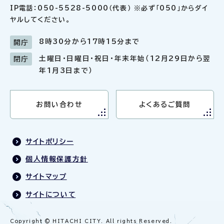
IP電話：050-5528-5000（代表） ※必ず「050」からダイ
ヤルしてください。
8時30分から17時15分まで
開庁
土曜日・日曜日・祝日・年末年始（12月29日から翌
閉庁
年1月3日まで）
お問い合わせ
よくあるご質問
サイトポリシー
個人情報保護方針
サイトマップ
サイトについて
Copyright © HITACHI CITY. All rights Reserved.