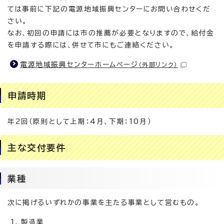
ては事前に下記の電源地域振興センターにお問い合わせくだ
さい。
なお、初回の申請には市の推薦が必要となりますので、給付金
を申請する際には、併せて市にもご連絡ください。
電源地域振興センターホームページ
（外部リンク）
申請時期
年2回（原則として上期：4月、下期：10月）
主な交付要件
業種
次に掲げるいずれかの事業を主たる事業として営むもの。
製造業