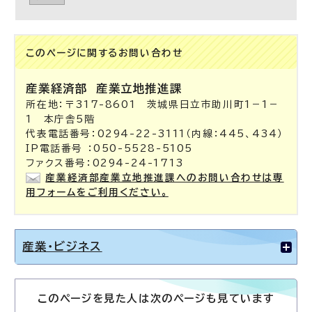
このページに関する
お問い合わせ
産業経済部
産業立地推進課
所在地：〒317-8601 茨城県日立市助川町1－1－
1 本庁舎5階
代表電話番号：0294-22-3111（内線：445、434）
IP電話番号 ：050-5528-5105
ファクス番号：0294-24-1713
産業経済部産業立地推進課へのお問い合わせは専
用フォームをご利用ください。
産業・ビジネス
このページを見た人は次のページも見ています