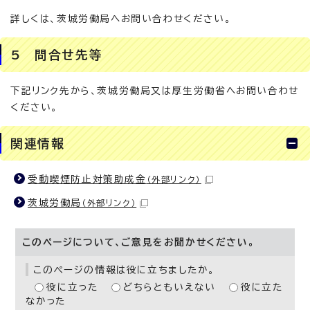
詳しくは、茨城労働局へお問い合わせください。
5 問合せ先等
下記リンク先から、茨城労働局又は厚生労働省へお問い合わせ
ください。
関連情報
受動喫煙防止対策助成金
（外部リンク）
茨城労働局
（外部リンク）
このページについて、ご意見をお聞かせください。
このページの情報は役に立ちましたか。
役に立った
どちらともいえない
役に立た
なかった