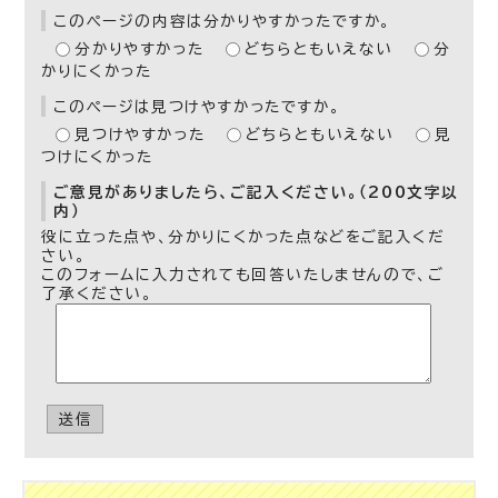
このページの内容は分かりやすかったですか。
分かりやすかった
どちらともいえない
分
かりにくかった
このページは見つけやすかったですか。
見つけやすかった
どちらともいえない
見
つけにくかった
ご意見がありましたら、ご記入ください。（200文字以
内）
役に立った点や、分かりにくかった点などをご記入くだ
さい。
このフォームに入力されても回答いたしませんので、ご
了承ください。
送信