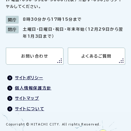
ヤルしてください。
8時30分から17時15分まで
開庁
土曜日・日曜日・祝日・年末年始（12月29日から翌
閉庁
年1月3日まで）
お問い合わせ
よくあるご質問
サイトポリシー
個人情報保護方針
サイトマップ
サイトについて
Copyright © HITACHI CITY. All rights Reserved.