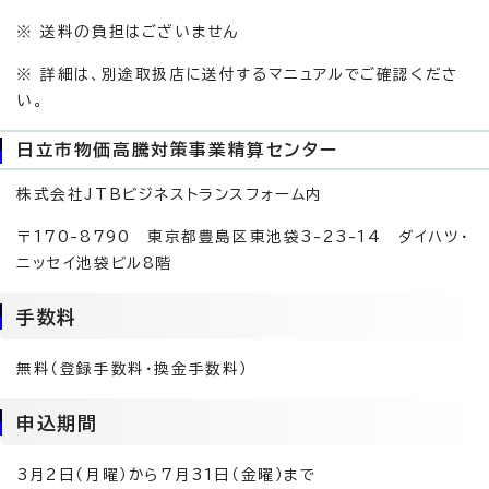
※ 送料の負担はございません
※ 詳細は、別途取扱店に送付するマニュアルでご確認くださ
い。
日立市物価高騰対策事業精算センター
株式会社JTBビジネストランスフォーム内
〒170-8790 東京都豊島区東池袋3-23-14 ダイハツ・
ニッセイ池袋ビル8階
手数料
無料（登録手数料・換金手数料）
申込期間
3月2日（月曜）から7月31日（金曜）まで