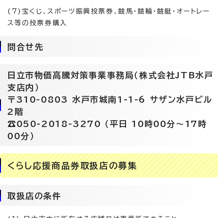
(7)宝くじ、スポーツ振興投票券、競馬・競輪・競艇・オートレー
ス等の投票券購入
問合せ先
日立市物価高騰対策事業事務局（株式会社JTB水戸
支店内）
〒310-0803 水戸市城南1-1-6 サザン水戸ビル
2階
☎050-2018-3270 （平日 10時00分～17時
00分）
くらし応援商品券取扱店の募集
取扱店の条件