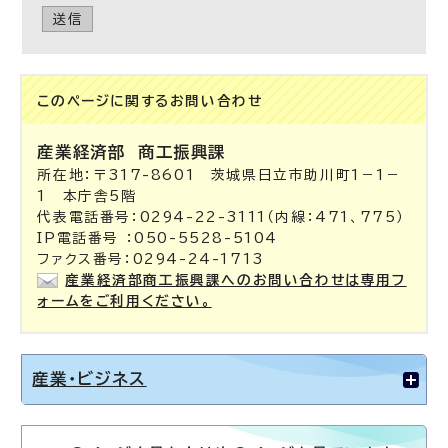
送信
このページに関する
お問い合わせ
産業経済部
商工振興課
所在地：〒317-8601 茨城県日立市助川町1－1－
1 本庁舎5階
代表電話番号：0294-22-3111（内線：471、775）
IP電話番号 ：050-5528-5104
ファクス番号：0294-24-1713
産業経済部商工振興課へのお問い合わせは専用フ
ォームをご利用ください。
産業・ビジネス