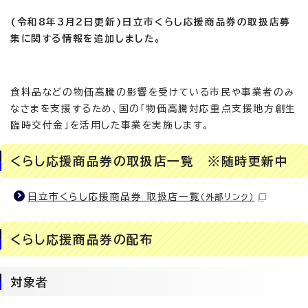
(令和8年3月2日更新)日立市くらし応援商品券の取扱店募
集に関する情報を追加しました。
食料品などの物価高騰の影響を受けている市民や事業者のみ
なさまを支援するため、国の「物価高騰対応重点支援地方創生
臨時交付金」を活用した事業を実施します。
くらし応援商品券の取扱店一覧 ※随時更新中
日立市くらし応援商品券 取扱店一覧
（外部リンク）
くらし応援商品券の配布
対象者