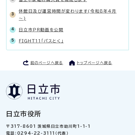
休館日及び運営時間が変わります(令和8年4月
～)
日立市PR動画を公開
FIGHT11「パスとく」
前のページへ戻る
トップページへ戻る
日立市役所
〒317-8601 茨城県日立市助川町1-1-1
電話：0294-22-3111（代表）