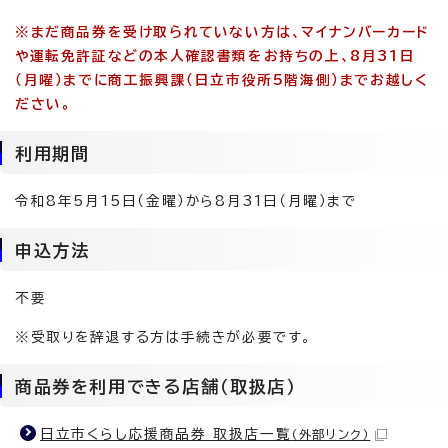
※まだ商品券を受け取られていない方は、マイナンバーカード
や運転免許証などの本人確認書類をお持ちの上、8月31日
（月曜）までに商工振興課（日立市役所5階海側）までお越しく
ださい。
利用期間
令和8年5月15日（金曜）から8月31日（月曜）まで
申込方法
不要
※受取りを辞退する方は手続きが必要です。
商品券を利用できる店舗（取扱店）
日立市くらし応援商品券 取扱店一覧
（外部リンク）