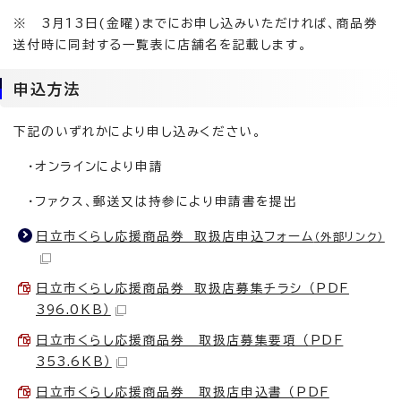
※ 3月13日(金曜)までにお申し込みいただければ、商品券
送付時に同封する一覧表に店舗名を記載します。
申込方法
下記のいずれかにより申し込みください。
・オンラインにより申請
・ファクス、郵送又は持参により申請書を提出
日立市くらし応援商品券 取扱店申込フォーム
（外部リンク）
日立市くらし応援商品券 取扱店募集チラシ （PDF
396.0KB）
日立市くらし応援商品券 取扱店募集要項 （PDF
353.6KB）
日立市くらし応援商品券 取扱店申込書 （PDF