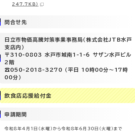
247.7KB）
問合せ先
日立市物価高騰対策事業事務局（株式会社JTB水戸
支店内）
〒310-0803 水戸市城南1-1-6 サザン水戸ビル
2階
☎050-2018-3270 （平日 10時00分～17時
00分）
飲食店応援給付金
申請期間
令和8年4月1日（水曜）から令和8年6月30日（火曜）まで