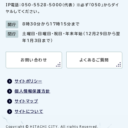
IP電話：050-5528-5000（代表） ※必ず「050」からダイ
ヤルしてください。
8時30分から17時15分まで
開庁
土曜日・日曜日・祝日・年末年始（12月29日から翌
閉庁
年1月3日まで）
お問い合わせ
よくあるご質問
サイトポリシー
個人情報保護方針
サイトマップ
サイトについて
Copyright © HITACHI CITY. All rights Reserved.