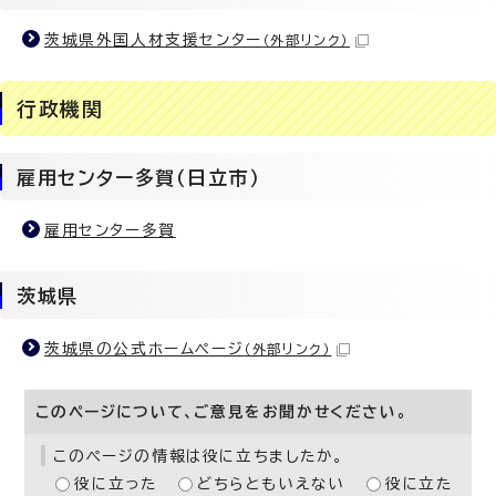
茨城県外国人材支援センター
（外部リンク）
行政機関
雇用センター多賀（日立市）
雇用センター多賀
茨城県
茨城県の公式ホームページ
（外部リンク）
このページについて、ご意見をお聞かせください。
このページの情報は役に立ちましたか。
役に立った
どちらともいえない
役に立た