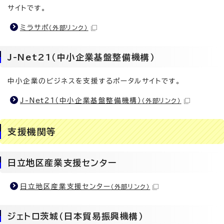
サイトです。
ミラサポ
（外部リンク）
J-Net21（中小企業基盤整備機構）
中小企業のビジネスを支援するポータルサイトです。
J-Net21（中小企業基盤整備機構）
（外部リンク）
支援機関等
日立地区産業支援センター
日立地区産業支援センター
（外部リンク）
ジェトロ茨城（日本貿易振興機構）