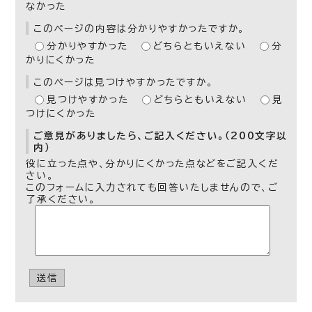
なかった
このページの内容は分かりやすかったですか。
分かりやすかった
どちらともいえない
分
かりにくかった
このページは見つけやすかったですか。
見つけやすかった
どちらともいえない
見
つけにくかった
ご意見がありましたら、ご記入ください。（200文字以
内）
役に立った点や、分かりにくかった点などをご記入くだ
さい。
このフォームに入力されても回答いたしませんので、ご
了承ください。
送信