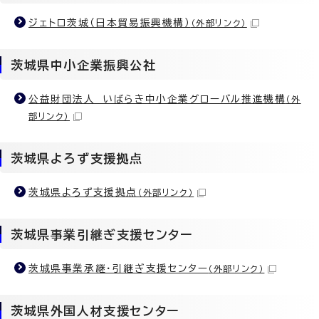
ジェトロ茨城（日本貿易振興機構）
（外部リンク）
茨城県中小企業振興公社
公益財団法人 いばらき中小企業グローバル推進機構
（外
部リンク）
茨城県よろず支援拠点
茨城県よろず支援拠点
（外部リンク）
茨城県事業引継ぎ支援センター
茨城県事業承継・引継ぎ支援センター
（外部リンク）
茨城県外国人材支援センター