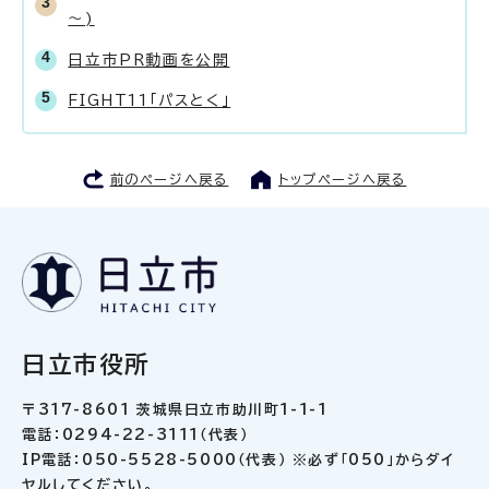
～)
日立市PR動画を公開
FIGHT11「パスとく」
前のページへ戻る
トップページへ戻る
日立市役所
〒317-8601 茨城県日立市助川町1-1-1
電話：0294-22-3111（代表）
IP電話：050-5528-5000（代表） ※必ず「050」からダイ
ヤルしてください。