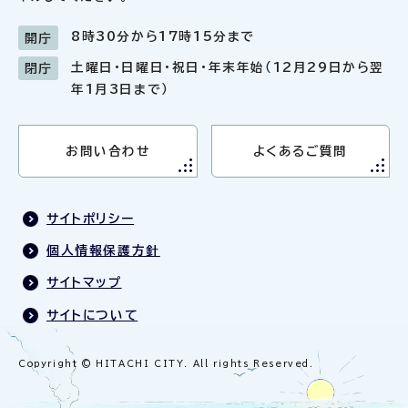
8時30分から17時15分まで
開庁
土曜日・日曜日・祝日・年末年始（12月29日から翌
閉庁
年1月3日まで）
お問い合わせ
よくあるご質問
サイトポリシー
個人情報保護方針
サイトマップ
サイトについて
Copyright © HITACHI CITY. All rights Reserved.