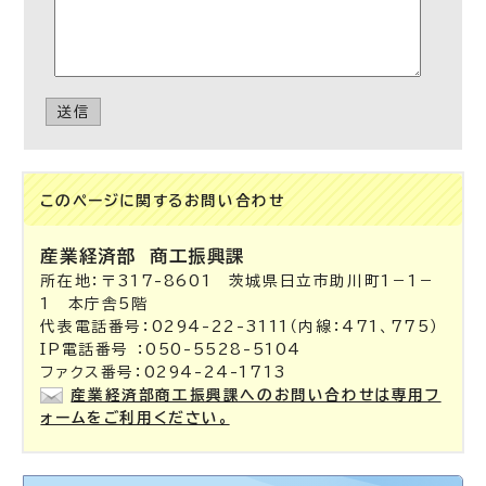
送信
このページに関する
お問い合わせ
産業経済部
商工振興課
所在地：〒317-8601 茨城県日立市助川町1－1－
1 本庁舎5階
代表電話番号：0294-22-3111（内線：471、775）
IP電話番号 ：050-5528-5104
ファクス番号：0294-24-1713
産業経済部商工振興課へのお問い合わせは専用フ
ォームをご利用ください。