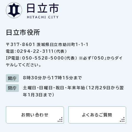
日立市役所
〒317-8601 茨城県日立市助川町1-1-1
電話：0294-22-3111（代表）
IP電話：050-5528-5000（代表） ※必ず「050」からダイ
ヤルしてください。
8時30分から17時15分まで
開庁
土曜日・日曜日・祝日・年末年始（12月29日から翌
閉庁
年1月3日まで）
お問い合わせ
よくあるご質問