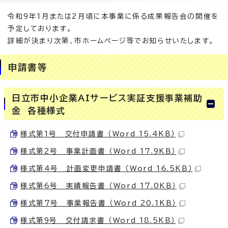
令和9年1月または2月頃に本事業に係る成果報告会の開催を
予定しております。
詳細が決まり次第、市ホームページ等でお知らせいたします。
申請書等
日立市中小企業AIサービス実証支援事業補助
金 各種様式
様式第1号 交付申請書 （Word 15.4KB）
様式第2号 事業計画書 （Word 17.9KB）
様式第4号 計画変更申請書 （Word 16.5KB）
様式第6号 実績報告書 （Word 17.0KB）
様式第7号 事業報告書 （Word 20.1KB）
様式第9号 交付請求書 （Word 18.5KB）