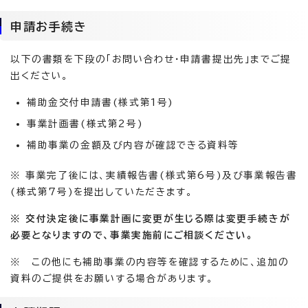
申請お手続き
以下の書類を下段の「お問い合わせ・申請書提出先」までご提
出ください。
補助金交付申請書(様式第1号)
事業計画書(様式第2号)
補助事業の金額及び内容が確認できる資料等
※ 事業完了後には、実績報告書(様式第6号)及び事業報告書
(様式第7号)を提出していただきます。
※ 交付決定後に事業計画に変更が生じる際は変更手続きが
必要となりますので、事業実施前にご相談ください。
※ この他にも補助事業の内容等を確認するために、追加の
資料のご提供をお願いする場合があります。