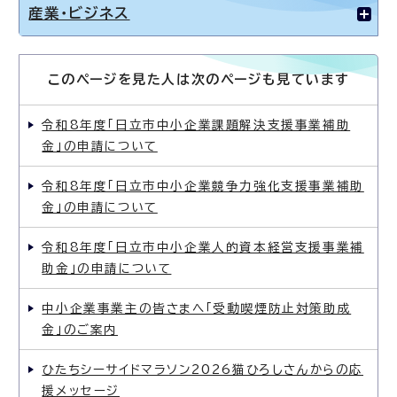
産業・ビジネス
このページを見た人は次のページも見ています
令和8年度「日立市中小企業課題解決支援事業補助
金」の申請について
令和8年度「日立市中小企業競争力強化支援事業補助
金」の申請について
令和8年度「日立市中小企業人的資本経営支援事業補
助金」の申請について
中小企業事業主の皆さまへ「受動喫煙防止対策助成
金」のご案内
ひたちシーサイドマラソン2026猫ひろしさんからの応
援メッセージ