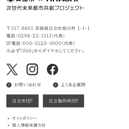
〒317-8601 茨城県日立市助川町 1-1-1
電話：0294-22-3111（代表）
IP電話：050-5528-5000（代表）
※必ず「050」からダイヤルしてください。
お問い合わせ
よくある質問
日立市HP
日立製作所HP
サイトポリシー
個人情報保護方針