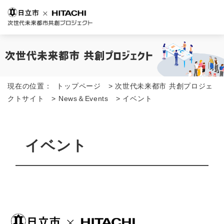
現在の位置：
トップページ
>
次世代未来都市 共創プロジェ
クトサイト
>
News＆Events
>
イベント
イベント