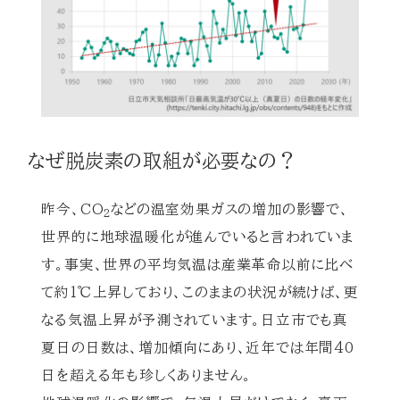
なぜ脱炭素の取組が必要なの？
昨今、CO
などの温室効果ガスの増加の影響で、
2
世界的に地球温暖化が進んでいると言われていま
す。事実、世界の平均気温は産業革命以前に比べ
て約1℃上昇しており、このままの状況が続けば、更
なる気温上昇が予測されています。日立市でも真
夏日の日数は、増加傾向にあり、近年では年間40
日を超える年も珍しくありません。