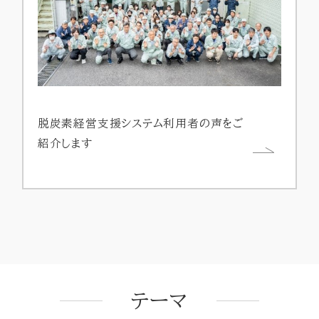
脱炭素経営支援システム利用者の声をご
紹介します
テーマ