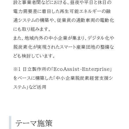
設と事業者間などにおける、昼夜や平日と休日の
電力需要差に着目した再生可能エネルギーの融
通システムの構築や、従業員の通勤車両の電動化
にも取り組みます。
また、地域内外の中小企業が集まり、デジタル化や
脱炭素化が実現されたスマート産業団地の整備な
ども検討しています。
※1 日立製作所の「EcoAssist-Enterprise」
をベースに構築した「中小企業脱炭素経営支援シ
ステム」など活用
テーマ施策