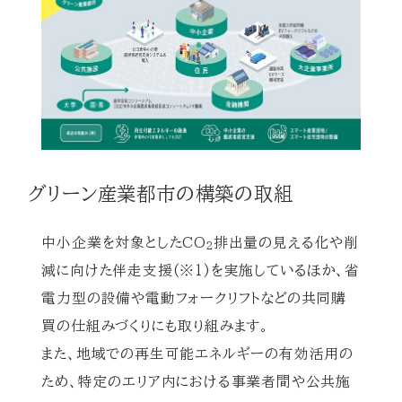
グリーン産業都市の構築の取組
中小企業を対象としたCO
排出量の見える化や削
2
減に向けた伴走支援(※1)を実施しているほか、省
電力型の設備や電動フォークリフトなどの共同購
買の仕組みづくりにも取り組みます。
また、地域での再生可能エネルギーの有効活用の
ため、特定のエリア内における事業者間や公共施