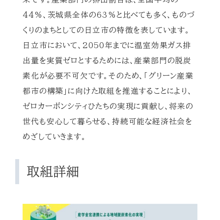
44%、茨城県全体の63%と比べても多く、ものづ
くりのまちとしての日立市の特徴を表しています。
日立市において、2050年までに温室効果ガス排
出量を実質ゼロとするためには、産業部門の脱炭
素化が必要不可欠です。そのため、「グリーン産業
都市の構築」に向けた取組を推進することにより、
ゼロカーボンシティひたちの実現に貢献し、将来の
世代も安心して暮らせる、持続可能な経済社会を
めざしていきます。
取組詳細