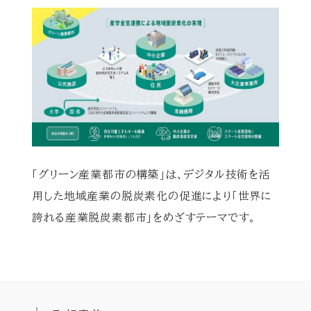
「グリーン産業都市の構築」は、デジタル技術を活
用した地域産業の脱炭素化の促進により「世界に
誇れる産業脱炭素都市」をめざすテーマです。