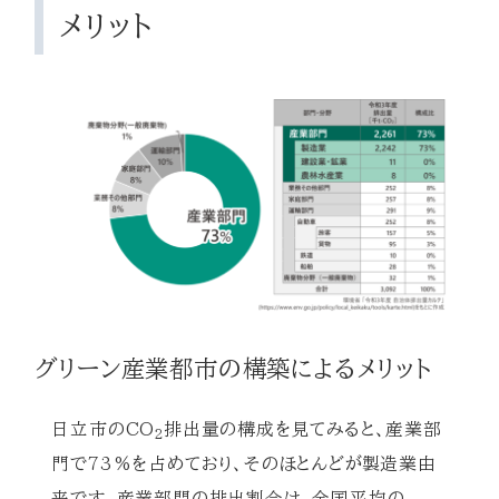
メリット
グリーン産業都市の構築によるメリット
日立市のCO
排出量の構成を見てみると、産業部
2
門で73%を占めており、そのほとんどが製造業由
来です。産業部門の排出割合は、全国平均の