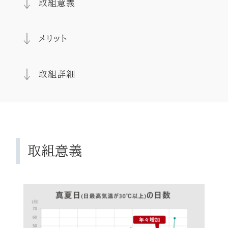
取組意義
メリット
取組詳細
取組意義