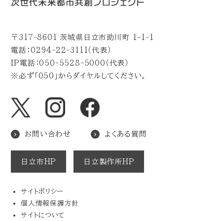
〒317-8601 茨城県日立市助川町 1-1-1
電話：0294-22-3111（代表）
IP電話：050-5528-5000（代表）
※必ず「050」からダイヤルしてください。
お問い合わせ
よくある質問
日立市HP
日立製作所HP
サイトポリシー
個人情報保護方針
サイトについて