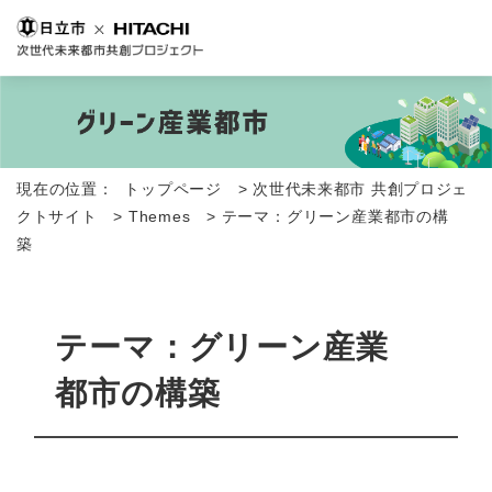
現在の位置：
トップページ
>
次世代未来都市 共創プロジェ
クトサイト
>
Themes
>
テーマ：グリーン産業都市の構
築
テーマ：グリーン産業
都市の構築