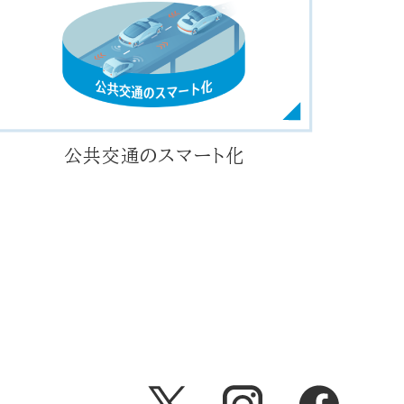
公共交通のスマート化