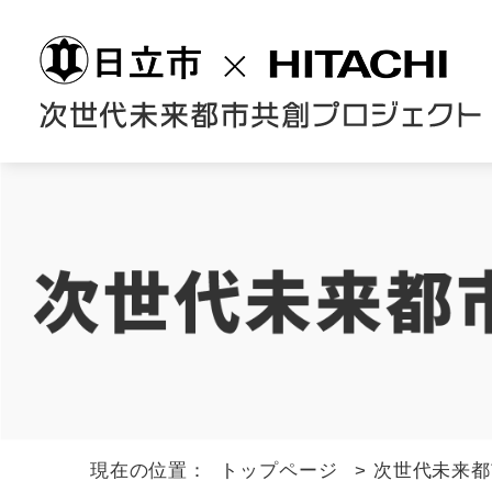
現在の位置：
トップページ
>
次世代未来都