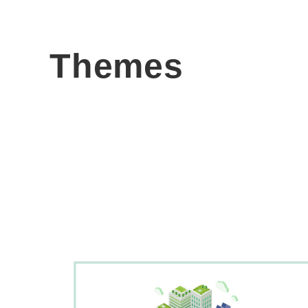
Themes