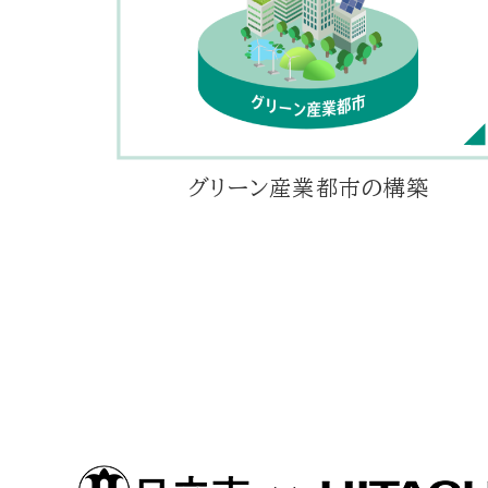
グリーン産業都市の構築