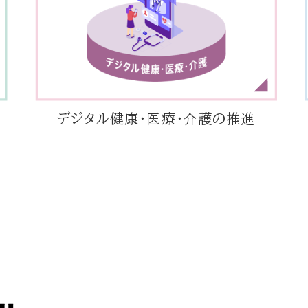
デジタル健康・医療・介護の推進