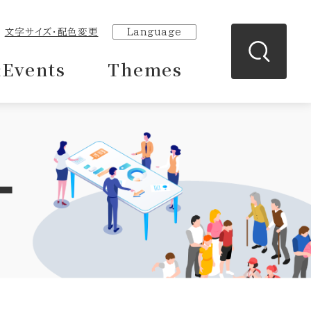
文字サイズ・配色変更
Language
Events
Themes