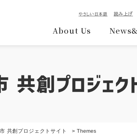
読み上げ
やさしい日本語
About Us
News&
市 共創プロジェクトサイト
>
Themes