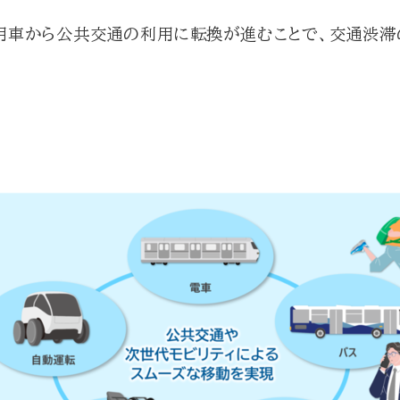
用車から公共交通の利用に転換が進むことで、交通渋