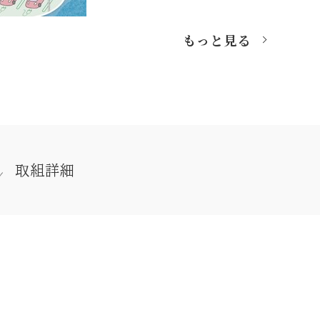
もっと見る
取組詳細