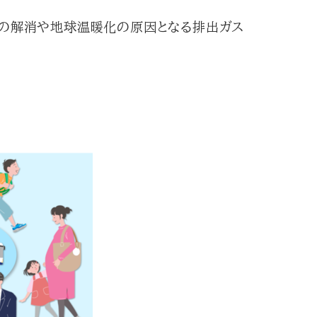
滞の解消や地球温暖化の原因となる排出ガス