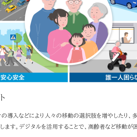
ト
ィの導入などにより人々の移動の選択肢を増やしたり、
します。デジタルを活用することで、高齢者など移動が