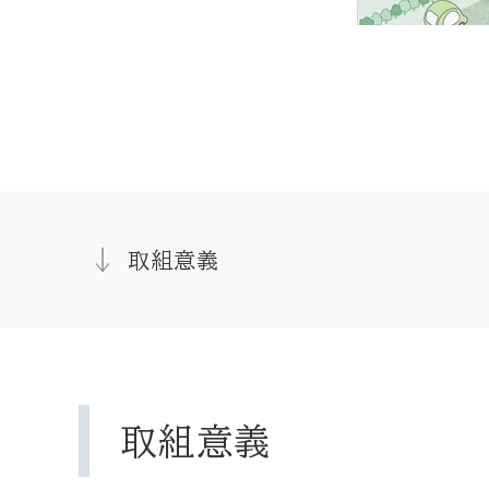
取組意義
取組意義