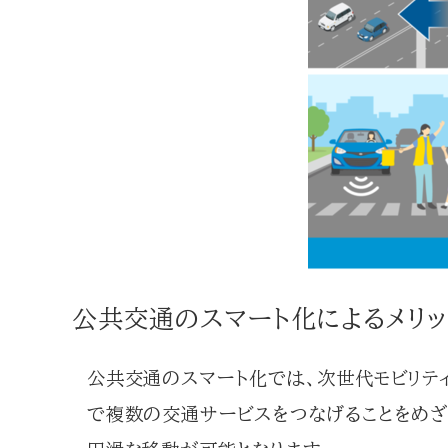
公共交通のスマート化によるメリッ
公共交通のスマート化では、次世代モビリテ
で複数の交通サービスをつなげることをめざ