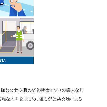
多様な公共交通の経路検索アプリの導入など
困難な人々をはじめ、誰もが公共交通による