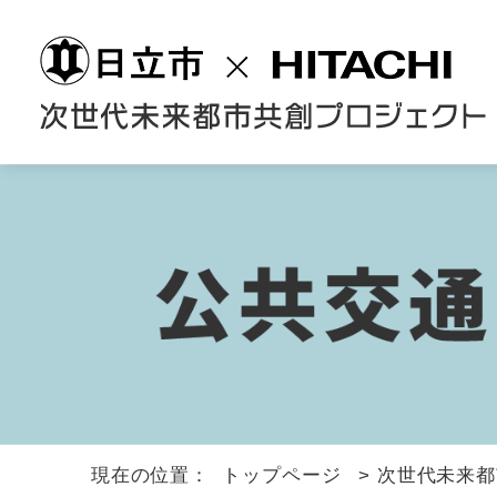
現在の位置：
トップページ
>
次世代未来都