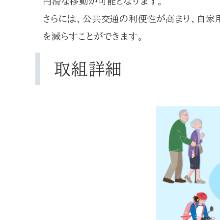
円滑な移動が可能となります。
さらには、公共交通の利便性が高まり、自家
を減らすことができます。
取組詳細