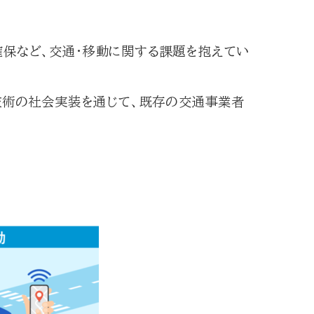
保など、交通・移動に関する課題を抱えてい
技術の社会実装を通じて、既存の交通事業者