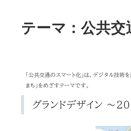
テーマ：公共交
「公共交通のスマート化」は、デジタル技術
まち」をめざすテーマです。
グランドデザイン ～2