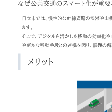
なぜ公共交通のスマート化が重要
日立市では、慢性的な幹線道路の渋滞や山
ます。
そこで、デジタルを活かした移動の効率化や
や新たな移動手段との連携を図り、課題の解
メリット