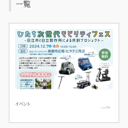
一覧
イベント