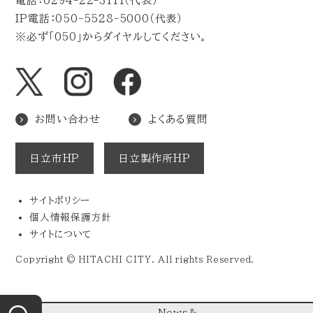
電話：0294-22-3111（代表）
IP電話：050-5528-5000（代表）
※必ず「050」からダイヤルしてください。
お問い合わせ
よくある質問
日立市HP
日立製作所HP
サイトポリシー
個人情報保護方針
サイトについて
Copyright © HITACHI CITY. All rights Reserved.