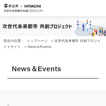
現在の位置：
トップページ
>
次世代未来都市 共創プロジェ
クトサイト
>
News＆Events
News＆Events