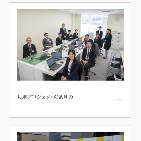
共創プロジェクトのあゆみ