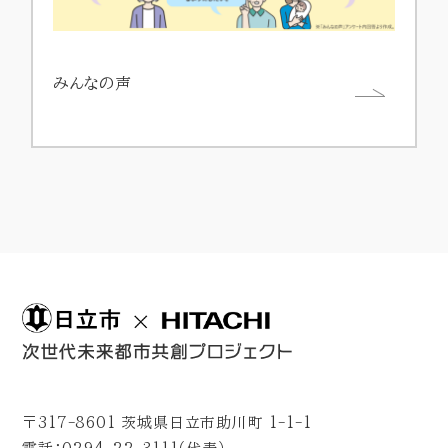
みんなの声
〒317-8601 茨城県日立市助川町 1-1-1