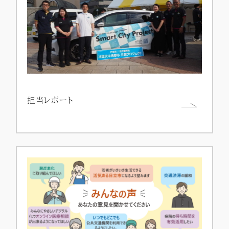
担当レポート