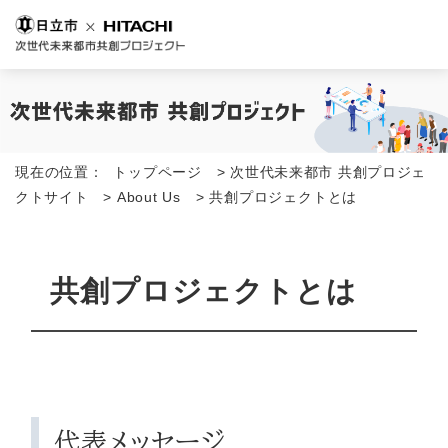
現在の位置：
トップページ
>
次世代未来都市 共創プロジェ
クトサイト
>
About Us
>
共創プロジェクトとは
共創プロジェクトとは
代表メッセージ