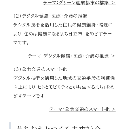
テーマ：グリーン産業都市の構築 ＞
（2）デジタル健康・医療・介護の推進
デジタル技術を活用した住民の健康維持・増進に
より「住めば健康になるまち日立市」をめざすテー
マです。
テーマ：デジタル健康・医療・介護の推進 ＞
（3）公共交通のスマート化
デジタル技術を活用した地域の交通手段の利便性
向上により「ヒトとモビリティとが共生するまち」をめ
ざすテーマです。
テーマ：公共交通のスマート化 >