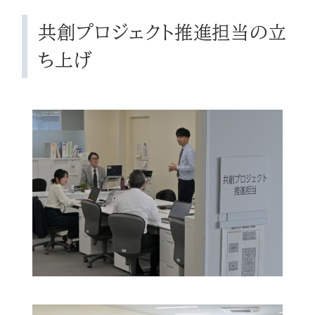
共創プロジェクト推進担当の立
ち上げ