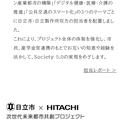
ン産業都市の構築」「デジタル健康・医療・介護の
推進」「公共交通のスマート化」の3つのテーマごと
に日立市・日立製作所双方の担当者を配置しまし
た。
これにより、プロジェクト全体の体制を強化し、市
民、産学金官連携のもとでお互いの知恵や経験を
活かして、Society 5.0の実現をめざします。
担当レポート ＞