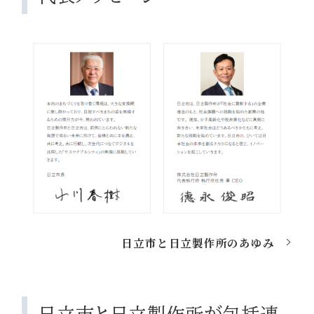
日立市と日立製作所のあゆみ
日立市と日立製作所が包括連