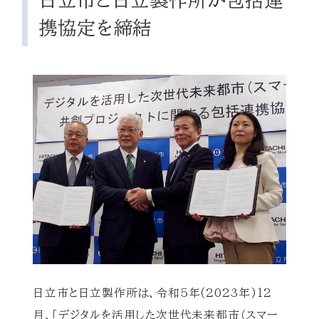
携協定を締結
日立市と日立製作所は、令和5年(2023年)12
月、「デジタルを活用した次世代未来都市（スマー