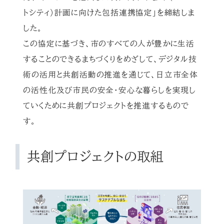
トシティ）計画に向けた包括連携協定」を締結しま
した。
この協定に基づき、市のすべての人が豊かに生活
することのできるまちづくりをめざして、デジタル技
術の活用と共創活動の推進を通じて、日立市全体
の活性化及び市民の安全・安心な暮らしを実現し
ていくために共創プロジェクトを推進するもので
す。
共創プロジェクトの取組