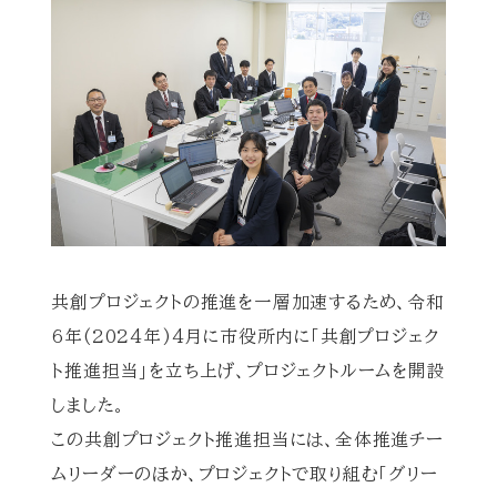
共創プロジェクトの推進を一層加速するため、令和
6年(2024年)4月に市役所内に「共創プロジェク
ト推進担当」を立ち上げ、プロジェクトルームを開設
しました。
この共創プロジェクト推進担当には、全体推進チー
ムリーダーのほか、プロジェクトで取り組む「グリー