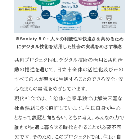
※Society 5.0：人々の利便性や快適さを高めるため
にデジタル技術を活用した社会の実現をめざす概念
共創プロジェクトは、デジタル技術の活用と共創活
動の推進を通じて、日立市全体の活性化及び市の
すべての人が豊かに生活することのできる安全・安
心なまちの実現をめざしています。
現代社会では、自治体・企業単独では解決困難な
社会課題に多く直面しています。住民自身が中心
となって課題と向き合い、ともに考え、みんなの力で
誰もが快適に暮らせる時代を作ることが必要不可
欠です。そのため、このプロジェクトでは、住民・自