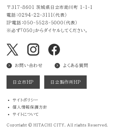
〒317-8601 茨城県日立市助川町 1-1-1
電話：0294-22-3111（代表）
IP電話：050-5528-5000（代表）
※必ず「050」からダイヤルしてください。
お問い合わせ
よくある質問
日立市HP
日立製作所HP
サイトポリシー
個人情報保護方針
サイトについて
Copyright © HITACHI CITY. All rights Reserved.