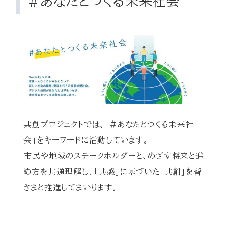
#あなたとつくる未来社会
共創プロジェクトでは、「#あなたとつくる未来社
会」をキーワードに活動しています。
市民や地域のステークホルダーと、めざす将来と進
め方を共通理解し、「共感」に基づいた「共創」を皆
さまと推進してまいります。