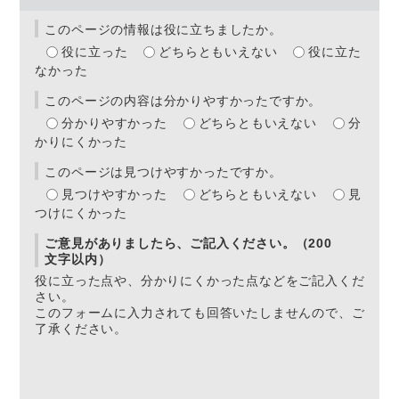
このページの情報は役に立ちましたか。
役に立った
どちらともいえない
役に立た
なかった
このページの内容は分かりやすかったですか。
分かりやすかった
どちらともいえない
分
かりにくかった
このページは見つけやすかったですか。
見つけやすかった
どちらともいえない
見
つけにくかった
ご意見がありましたら、ご記入ください。（200
文字以内）
役に立った点や、分かりにくかった点などをご記入くだ
さい。
このフォームに入力されても回答いたしませんので、ご
了承ください。