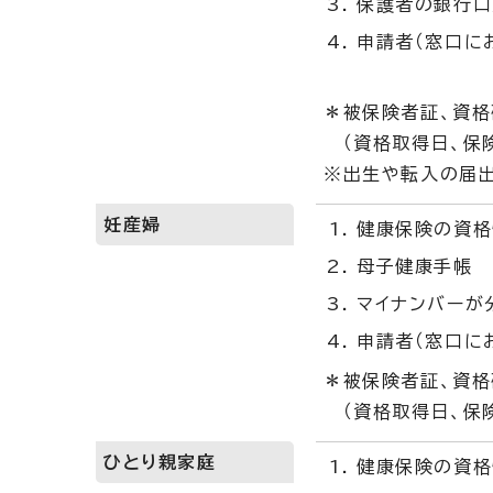
保護者の銀行口
申請者（窓口に
＊被保険者証、資格
（資格取得日、保険
※出生や転入の届出
妊産婦
健康保険の資格
母子健康手帳
マイナンバーが
申請者（窓口に
＊被保険者証、資格
（資格取得日、保険
ひとり親家庭
健康保険の資格