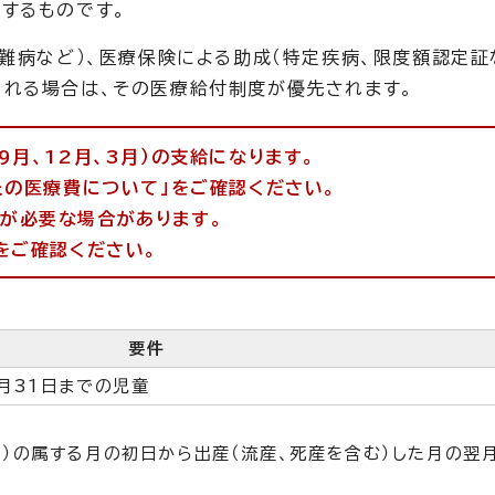
するものです。
難病など）、医療保険による助成（特定疾病、限度額認定証
れる場合は、その医療給付制度が優先されます。
9月、12月、3月）の支給になります。
たの医療費について」をご確認ください。
が必要な場合があります。
をご確認ください。
要件
月31日までの児童
）の属する月の初日から出産（流産、死産を含む）した月の翌