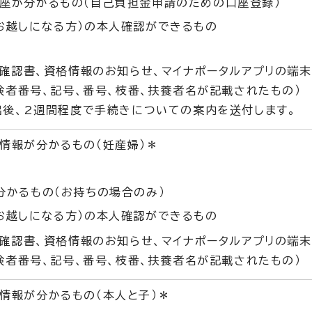
座が分かるもの（自己負担金申請のための口座登録）
お越しになる方）の本人確認ができるもの
確認書、資格情報のお知らせ、マイナポータルアプリの端
者番号、記号、番号、枝番、扶養者名が記載されたもの）
後、2週間程度で手続きについての案内を送付します。
情報が分かるもの（妊産婦）＊
分かるもの（お持ちの場合のみ）
お越しになる方）の本人確認ができるもの
確認書、資格情報のお知らせ、マイナポータルアプリの端
者番号、記号、番号、枝番、扶養者名が記載されたもの）
情報が分かるもの（本人と子）＊