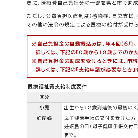
き
に、医療費自己負担分の一部を県と市で助成
ただし、公費負担医療制度（感染症、自立支援、
その他の法令の規定による医療の給付が受けら
※自己負担金の自動振込みは、年4回（6月、
詳しくは、下記の「0歳から18歳までのか
※自己負担金の助成を受けるときには、申請
詳しくは、下記の「支給申請が必要なとき」
医療福祉費支給制度要件
区分
小児
出生から18歳到達後の最初の3
妊産婦
母子健康手帳の交付を受けた方
妊娠届の日（母子健康手帳交付日
まで。