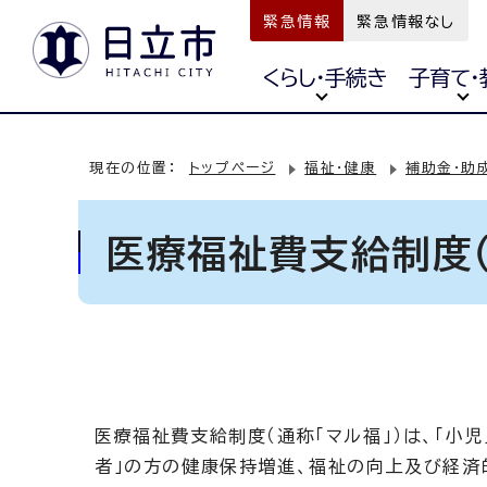
緊急情報
緊急情報なし
くらし・手続き
子育て・
現在の位置：
トップページ
福祉・健康
補助金・助
医療福祉費支給制度（
医療福祉費支給制度（通称「マル福」）は、「小児
者」の方の健康保持増進、福祉の向上及び経済