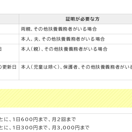
証明が必要な方
両親、その他扶養義務者がいる場合
本人、夫、その他扶養義務者がいる場合
日
本人（親）、その他扶養義務者がいる場合
の更新日
本人（児童は除く）、保護者、その他扶養義務者がい
とに、1日600円まで、月2回まで
に、1日300円まで、月3,000円まで