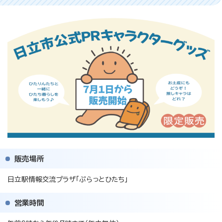
販売場所
日立駅情報交流プラザ「ぷらっとひたち」
営業時間