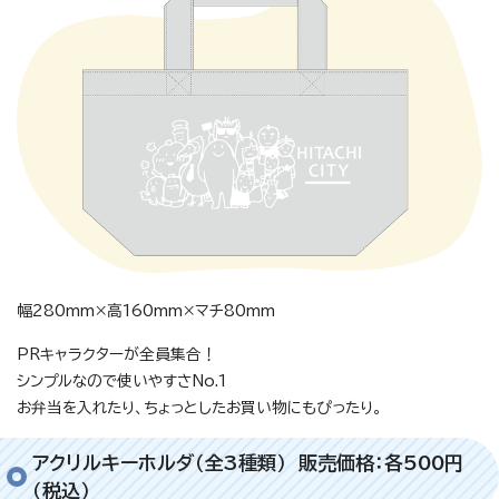
幅280mm×高160mm×マチ80mm
PRキャラクターが全員集合！
シンプルなので使いやすさNo.1
お弁当を入れたり、ちょっとしたお買い物にもぴったり。
アクリルキーホルダ（全3種類） 販売価格：各500円
（税込）