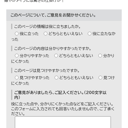
賑やかタイプには驚きの仕掛けが！
このページについて、ご意見をお聞かせください。
このページの情報は役に立ちましたか。
役に立った
どちらともいえない
役に立たなか
った
このページの内容は分かりやすかったですか。
分かりやすかった
どちらともいえない
分かり
にくかった
このページは見つけやすかったですか。
見つけやすかった
どちらともいえない
見つけ
にくかった
ご意見がありましたら、ご記入ください。（200文字以
内）
役に立った点や、分かりにくかった点などをご記入ください。
このフォームに入力されても回答いたしませんので、ご了承く
ださい。