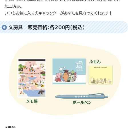
加工済み。
いつもお気に入りのキャラクターがあなたを見守ってくれます！
文房具 販売価格：各200円（税込）
メモ帳