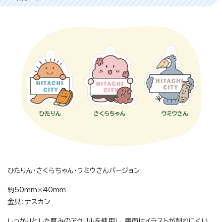
ひたりん・さくらちゃん・ウミウさんバージョン
約50mm×40mm
金具：ナスカン
しっかりとした厚みのアクリルを使用し、裏面はイラストが削れにくい