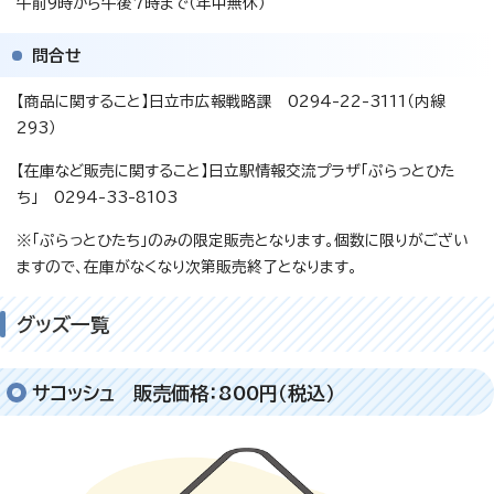
午前9時から午後7時まで（年中無休）
問合せ
【商品に関すること】日立市広報戦略課 0294-22-3111（内線
293）
【在庫など販売に関すること】日立駅情報交流プラザ「ぷらっとひた
ち」 0294-33-8103
※「ぷらっとひたち」のみの限定販売となります。個数に限りがござい
ますので、在庫がなくなり次第販売終了となります。
グッズ一覧
サコッシュ 販売価格：800円（税込）