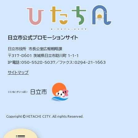
日立市公式プロモーションサイト
日立市役所 市長公室広報戦略課
〒317-8601 茨城県日立市助川町 1-1-1
IP電話：050-5528-5037／ファクス：0294-21-1663
サイトマップ
Copyright © HITACHI CITY. All rights Reserved.