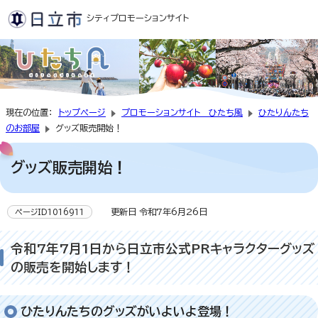
シティプロモーションサイト
現在の位置：
トップページ
プロモーションサイト ひたち風
ひたりんたち
のお部屋
グッズ販売開始！
グッズ販売開始！
更新日 令和7年6月26日
ページID1016911
令和7年7月1日から日立市公式PRキャラクターグッズ
の販売を開始します！
ひたりんたちのグッズがいよいよ登場！