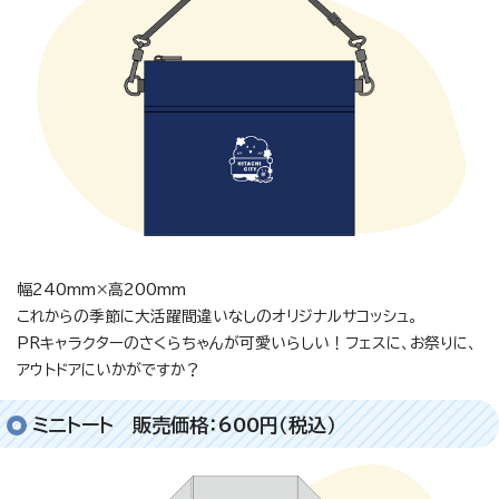
幅240mm×高200mm
これからの季節に大活躍間違いなしのオリジナルサコッシュ。
PRキャラクターのさくらちゃんが可愛いらしい！フェスに、お祭りに、
アウトドアにいかがですか？
ミニトート 販売価格：600円（税込）