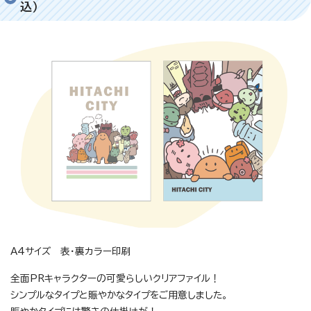
込）
A4サイズ 表・裏カラー印刷
全面PRキャラクターの可愛らしいクリアファイル！
シンプルなタイプと賑やかなタイプをご用意しました。