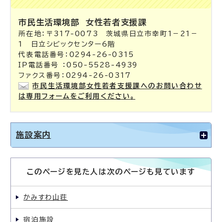
市民生活環境部
女性若者支援課
所在地：〒317-0073 茨城県日立市幸町1－21－
1 日立シビックセンター6階
代表電話番号：0294-26-0315
IP電話番号 ：050-5528-4939
ファクス番号：0294-26-0317
市民生活環境部女性若者支援課へのお問い合わせ
は専用フォームをご利用ください。
施設案内
このページを見た人は次のページも見ています
かみすわ山荘
宿泊施設