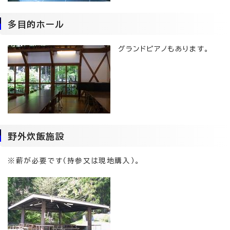
多目的ホール
グランドピアノもあります。
野外炊飯施設
※薪が必要です（持参又は現地購入）。