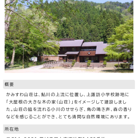
概要
かみすわ山荘は、鮎川の上流に位置し、上諏訪小学校跡地に
「大屋根の大きな木の家（山荘）」をイメージして建設しまし
た。山荘の脇を流れる小川のせせらぎ、鳥の鳴き声、森の香り
などを感じることができ、とても清閑な自然環境にあります。
所在地