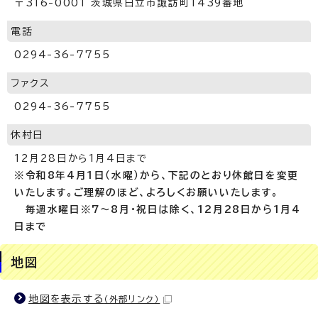
〒316-0001 茨城県日立市諏訪町1439番地
電話
0294-36-7755
ファクス
0294-36-7755
休村日
12月28日から1月4日まで
※令和8年4月1日（水曜）から、下記のとおり休館日を変更
いたします。ご理解のほど、よろしくお願いいたします。
毎週水曜日※7～8月・祝日は除く、12月28日から1月4
日まで
地図
地図を表示する
（外部リンク）