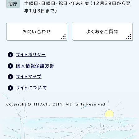
土曜日・日曜日・祝日・年末年始（12月29日から翌
閉庁
年1月3日まで）
お問い合わせ
よくあるご質問
サイトポリシー
個人情報保護方針
サイトマップ
サイトについて
Copyright © HITACHI CITY. All rights Reserved.