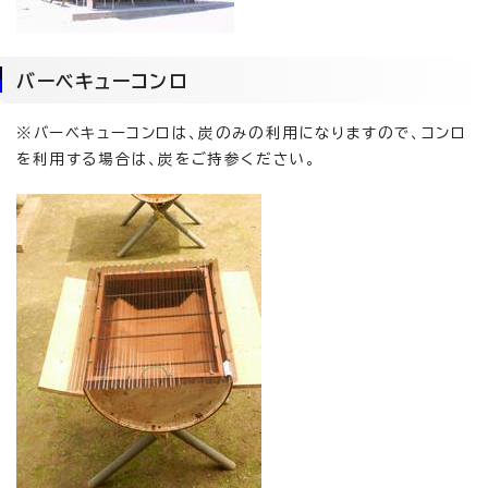
バーベキューコンロ
※バーベキューコンロは、炭のみの利用になりますので、コンロ
を利用する場合は、炭をご持参ください。