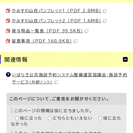
かみすわ山荘パンフレット1 （PDF 2.8MB）
かみすわ山荘パンフレット2 （PDF 1.6MB）
貸与物品一覧表 （PDF 39.5KB）
留意事項 （PDF 168.9KB）
関連情報
いばらき公共施設予約システム整備運営協議会・施設予約
サービス
（外部リンク）
このページについて、ご意見をお聞かせください。
このページの情報は役に立ちましたか。
役に立った
どちらともいえない
役に立た
なかった