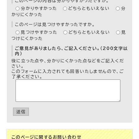
このページの内容は分かりやすかったですか。
分かりやすかった
どちらともいえない
分
かりにくかった
このページは見つけやすかったですか。
見つけやすかった
どちらともいえない
見
つけにくかった
ご意見がありましたら、ご記入ください。（200文字以
内）
役に立った点や、分かりにくかった点などをご記入くだ
さい。
このフォームに入力されても回答いたしませんので、ご
了承ください。
送信
このページに関する
お問い合わせ