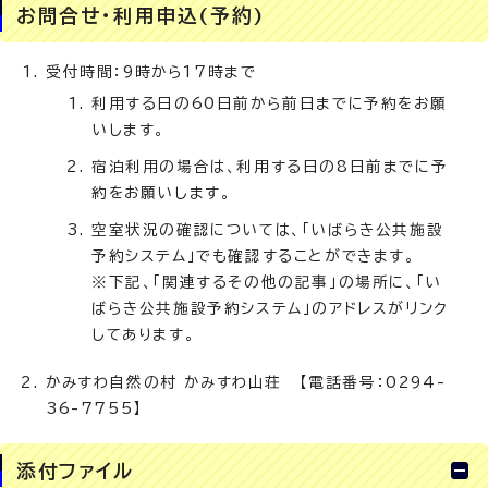
お問合せ・利用申込(予約)
受付時間：9時から17時まで
利用する日の60日前から前日までに予約をお願
いします。
宿泊利用の場合は、利用する日の8日前までに予
約をお願いします。
空室状況の確認については、「いばらき公共施設
予約システム」でも確認することができます。
※下記、「関連するその他の記事」の場所に、「い
ばらき公共施設予約システム」のアドレスがリンク
してあります。
かみすわ自然の村 かみすわ山荘 【電話番号：0294-
36-7755】
添付ファイル