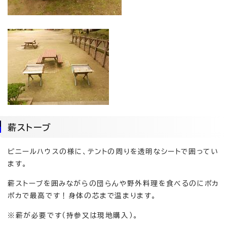
薪ストーブ
ビニールハウスの様に、テントの周りを透明なシートで囲ってい
ます。
薪ストーブを囲みながらの団らんや野外料理を食べるのにポカ
ポカで最高です！身体の芯まで温まります。
※薪が必要です（持参又は現地購入）。