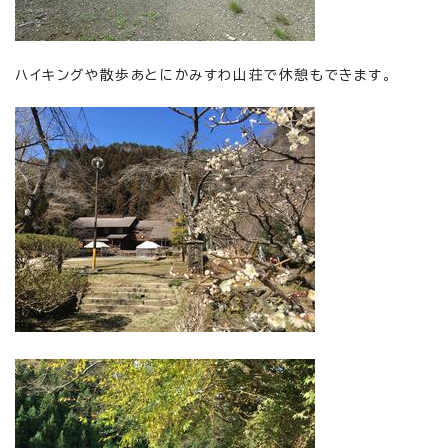
ハイキングや散歩あとにかみすわ山荘で休憩もできます。