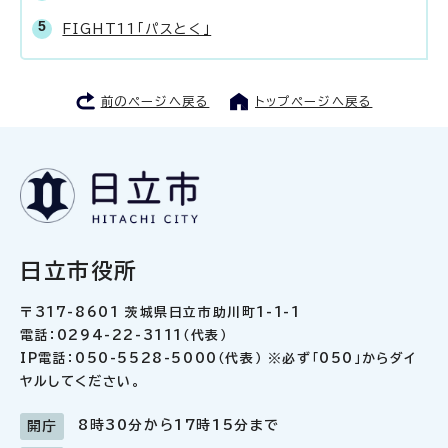
FIGHT11「パスとく」
前のページへ戻る
トップページへ戻る
日立市役所
〒317-8601 茨城県日立市助川町1-1-1
電話：0294-22-3111（代表）
IP電話：050-5528-5000（代表） ※必ず「050」からダイ
ヤルしてください。
8時30分から17時15分まで
開庁