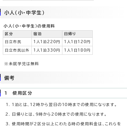
小人（小・中学生）
小人（小・中学生）の使用料
区分
宿泊
日帰り
日立市民
1人1泊220円
1人1日120円
日立市民以外
1人1泊330円
1人1日180円
※未就学児は無料
備考
1 使用区分
1泊とは、12時から翌日の10時までの使用になります。
日帰りとは、9時から20時までの使用になります。
使用時間が2区分以上にわたる時の使用料金は、これらを