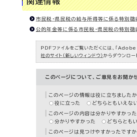
関連情報
市民税・県民税の給与所得等に係る特別徴
公的年金等に係る市民税・県民税の特別徴
PDFファイルをご覧いただくには、「Adobe（
社のサイト（新しいウィンドウ）
からダウンロー
このページについて、ご意見をお聞か
このページの情報は役に立ちましたか
役に立った
どちらともいえな
このページの内容は分かりやすかった
分かりやすかった
どちらとも
このページは見つけやすかったですか