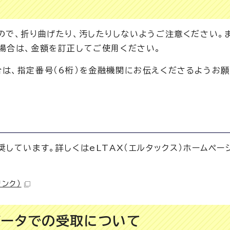
ので、折り曲げたり、汚したりしないようご注意ください。
場合は、金額を訂正してご使用ください。
は、指定番号（6桁）を金融機関にお伝えくださるようお
しています。詳しくはeLTAX（エルタックス）ホームペー
リンク）
データでの受取について