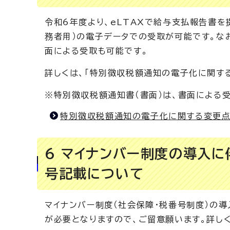
令和6年度より、eLTAXで給与支払報告書
務者用）の電子データでの受取が可能です。な
面による受取も可能です。
詳しくは、「特別徴収税額通知の電子化に関する
※特別徴収税額通知書（書面）は、書面による
特別徴収税額通知の電子化に関する変更点
6 マイナンバー制度の導入
号記載について
マイナンバー制度（社会保障・税番号制度）の
が必要となりますので、ご留意願います。詳し