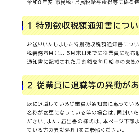
令和8年度 市民税・県民税給与所得等に係る
1 特別徴収税額通知書につ
お送りいたしました特別徴収税額通知書につい
税義務者用）は、5月末日までに従業員に配布
通知書に記載された月割額を毎月給与の支払の
2 従業員に退職等の異動が
既に退職している従業員が通知書に載っている
名称が変更になっている等の場合は、同封いた
ださい。また、届出書の様式は、本ページ下部
ている方の異動処理」をご参照ください。