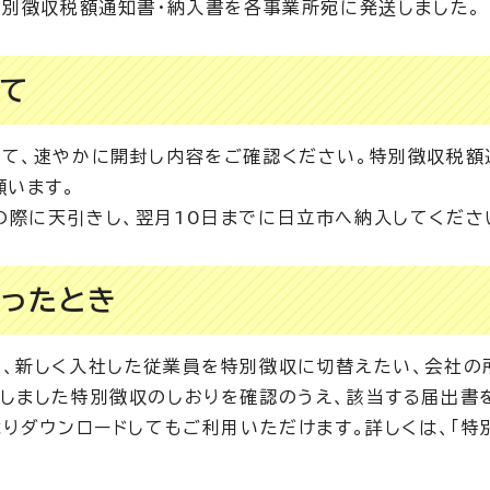
特別徴収税額通知書・納入書を各事業所宛に発送しました。
いて
て、速やかに開封し内容をご確認ください。特別徴収税額
願います。
際に天引きし、翌月10日までに日立市へ納入してくださ
あったとき
、新しく入社した従業員を特別徴収に切替えたい、会社の
しました特別徴収のしおりを確認のうえ、該当する届出書
よりダウンロードしてもご利用いただけます。詳しくは、「特