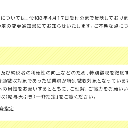
については、令和8年4月17日受付分まで反映しておりま
予定の変更通知書にてお知らせいたします。ご不明な点に
用及び納税者の利便性の向上などのため、特別徴収を徹底
来普通徴収対象であった従業員が特別徴収対象となっている
への周知をお願いするとともに、ご理解、ご協力をお願いい
収（給与天引き）一斉指定」をご覧ください。
一斉指定