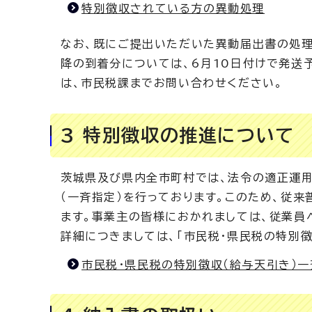
特別徴収されている方の異動処理
なお、既にご提出いただいた異動届出書の処理
降の到着分については、6月10日付けで発送
は、市民税課までお問い合わせください。
3 特別徴収の推進について
茨城県及び県内全市町村では、法令の適正運
（一斉指定）を行っております。このため、従
ます。事業主の皆様におかれましては、従業員
詳細につきましては、「市民税・県民税の特別徴
市民税・県民税の特別徴収（給与天引き）