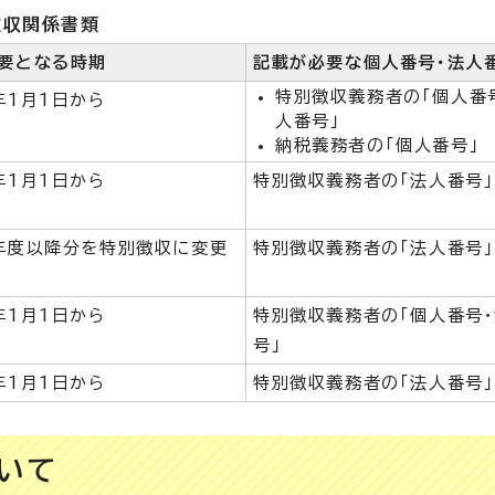
徴収関係書類
要となる時期
記載が必要な個人番号・法人
特別徴収義務者の「個人番
年1月1日から
人番号」
納税義務者の「個人番号」
年1月1日から
特別徴収義務者の「法人番号」
年度以降分を特別徴収に変更
特別徴収義務者の「法人番号」
年1月1日から
特別徴収義務者の「個人番号
号」
年1月1日から
特別徴収義務者の「法人番号
ついて