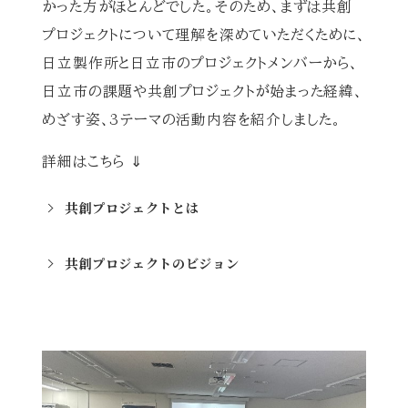
かった方がほとんどでした。そのため、まずは共創
プロジェクトについて理解を深めていただくために、
日立製作所と日立市のプロジェクトメンバーから、
日立市の課題や共創プロジェクトが始まった経緯、
めざす姿、3テーマの活動内容を紹介しました。
詳細はこちら ⇓
共創プロジェクトとは
共創プロジェクトのビジョン