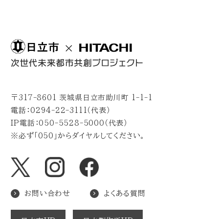
〒317-8601 茨城県日立市助川町 1-1-1
電話：0294-22-3111（代表）
IP電話：050-5528-5000（代表）
※必ず「050」からダイヤルしてください。
お問い合わせ
よくある質問