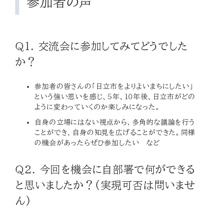
参加者の声
Q1. 交流会に参加してみてどうでした
か？
参加者の皆さんの「日立市をよりよいまちにしたい」
という強い思いを感じ、5年、10年後、日立市がどの
ように変わっていくのか楽しみになった。
自身の立場にはない視点から、多角的な議論を行う
ことができ、自身の知見を広げることができた。同様
の機会があったらぜひ参加したい など
Q2. 今回を機会に自部署で何ができる
と思いましたか？(実現可否は問いませ
ん)