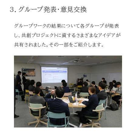
3．グループ発表・意見交換
グループワークの結果について各グループが発表
し、共創プロジェクトに資するさまざまなアイデアが
共有されました。その一部をご紹介します。