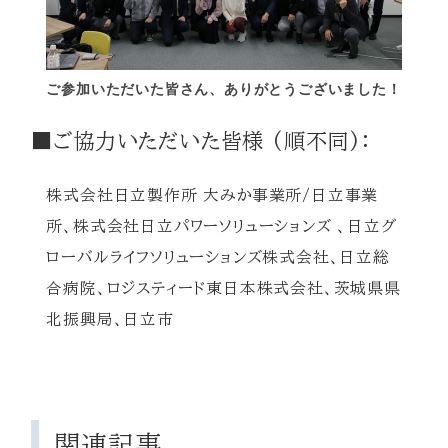
ご参加いただいた皆さん、ありがとうございました！
■ご協力いただいた皆様 (順不同)：
株式会社日立製作所 大みか事業所/日立事業
所、株式会社日立パワーソリューションズ 、日立グ
ローバルライフソリューションズ株式会社、日立総
合病院、ロジスティード東日本株式会社、茨城県県
北振興局、日立市
関連記事