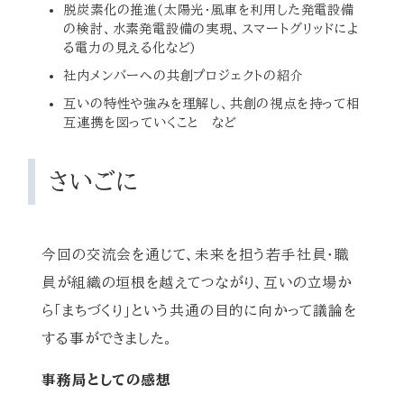
脱炭素化の推進(太陽光・風車を利用した発電設備
の検討、水素発電設備の実現、スマートグリッドによ
る電力の見える化など)
社内メンバーへの共創プロジェクトの紹介
互いの特性や強みを理解し、共創の視点を持って相
互連携を図っていくこと など
さいごに
今回の交流会を通じて、未来を担う若手社員・職
員が組織の垣根を越えてつながり、互いの立場か
ら「まちづくり」という共通の目的に向かって議論を
する事ができました。
事務局としての感想