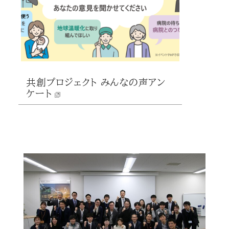
共創プロジェクト みんなの声アン
ケート