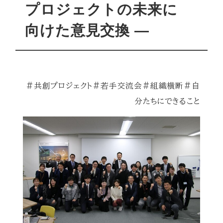
プロジェクトの未来に
向けた意見交換 ―
#共創プロジェクト#若手交流会#組織横断#自
分たちにできること