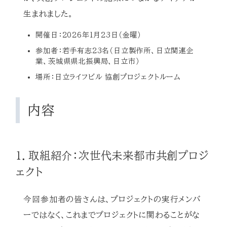
生まれました。
開催日：2026年1月23日（金曜）
参加者：若手有志23名（日立製作所、日立関連企
業、茨城県県北振興局、日立市）
場所：日立ライフビル 協創プロジェクトルーム
内容
1．取組紹介：次世代未来都市共創プロジ
ェクト
今回参加者の皆さんは、プロジェクトの実行メンバ
ーではなく、これまでプロジェクトに関わることがな