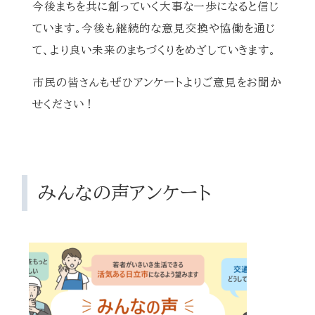
今後まちを共に創っていく大事な一歩になると信じ
ています。今後も継続的な意見交換や協働を通じ
て、より良い未来のまちづくりをめざしていきます。
市民の皆さんもぜひアンケートよりご意見をお聞か
せください！
みんなの声アンケート