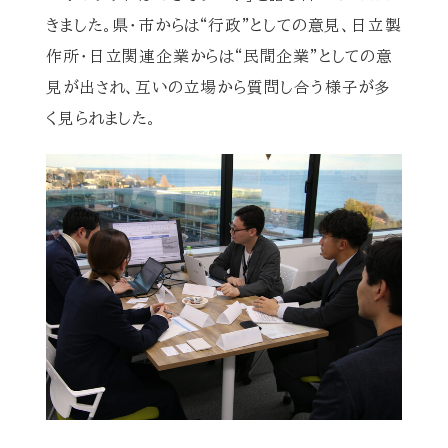
きました。県・市からは“行政”としての意見、日立製
作所・日立関連企業からは“民間企業”としての意
見が出され、互いの立場から質問し合う様子が多
く見られました。