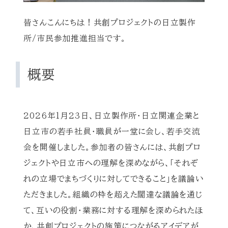
皆さんこんにちは！共創プロジェクトの日立製作
所/市民参加推進担当です。
概要
2026年1月23日、日立製作所・日立関連企業と
日立市の若手社員・職員が一堂に会し、若手交流
会を開催しました。参加者の皆さんには、共創プロ
ジェクトや日立市への理解を深めながら、「それぞ
れの立場でまちづくりに対してできること」を議論い
ただきました。組織の枠を超えた闊達な議論を通じ
て、互いの役割・業務に対する理解を深められたほ
か、共創プロジェクトの施策につながるアイデアが