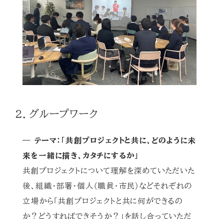
2．グループワーク
― テーマ：「共創プロジェクトと共に、どのように未
来を一緒に描き、カタチにするか」
共創プロジェクトについて理解を深めていただいた
後、組織・部署・個人（職員・市民）などそれぞれの
立場から「共創プロジェクトと共に何ができるの
か？どうすればできそうか？」を話し合っていただ