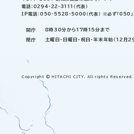
電話：0294-22-3111（代表）
IP電話：050-5528-5000（代表） ※必ず「05
8時30分から17時15分まで
開庁
土曜日・日曜日・祝日・年末年始（12月2
閉庁
Copyright © HITACHI CITY. All rights Reserved.