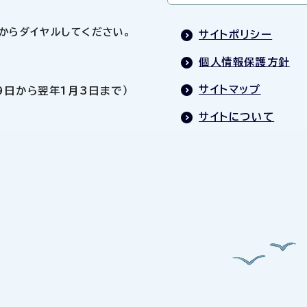
0」からダイヤルしてください。
サイトポリシー
個人情報保護方針
サイトマップ
9日から翌年1月3日まで）
サイトについて