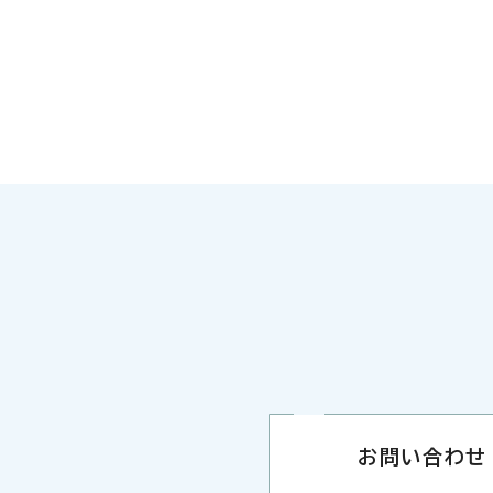
お問い合わせ