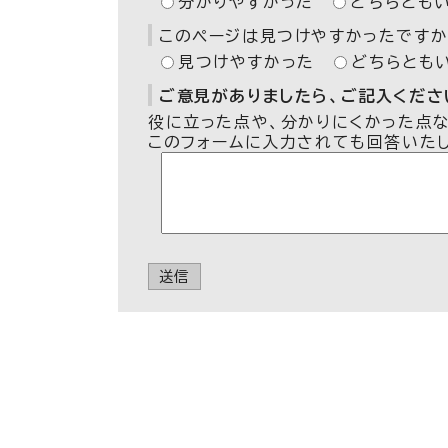
分かりやすかった
どちらとも
このページは見つけやすかったですか
見つけやすかった
どちらとも
ご意見がありましたら、ご記入ください
役に立った点や、分かりにくかった点
このフォームに入力されても回答いた
送信