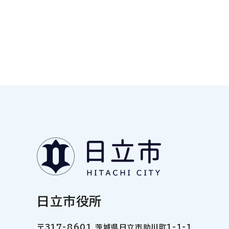
日立市役所
〒317-8601 茨城県日立市助川町1-1-1