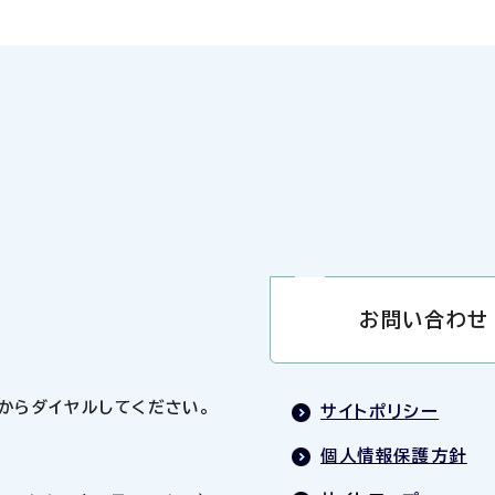
お問い合わせ
0」からダイヤルしてください。
サイトポリシー
個人情報保護方針