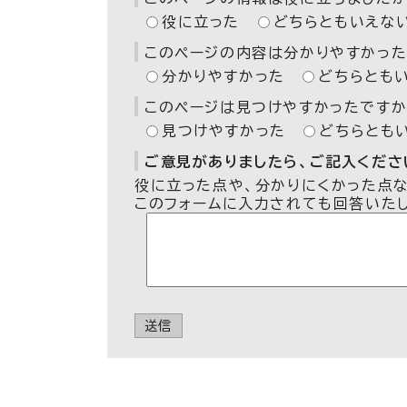
役に立った
どちらともいえな
このページの内容は分かりやすかった
分かりやすかった
どちらとも
このページは見つけやすかったですか
見つけやすかった
どちらとも
ご意見がありましたら、ご記入ください
役に立った点や、分かりにくかった点
このフォームに入力されても回答いた
送信