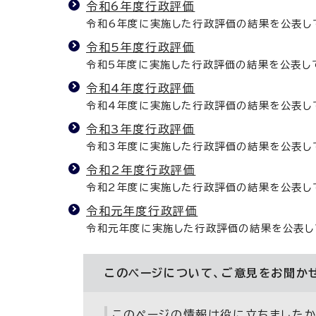
令和6年度行政評価
令和6年度に実施した行政評価の結果を公表し
令和5年度行政評価
令和5年度に実施した行政評価の結果を公表し
令和4年度行政評価
令和4年度に実施した行政評価の結果を公表し
令和3年度行政評価
令和3年度に実施した行政評価の結果を公表し
令和2年度行政評価
令和2年度に実施した行政評価の結果を公表し
令和元年度行政評価
令和元年度に実施した行政評価の結果を公表し
このページについて、ご意見をお聞か
このページの情報は役に立ちましたか