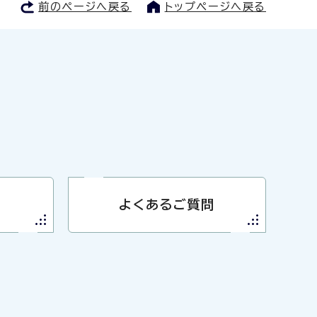
前のページへ戻る
トップページへ戻る
よくあるご質問