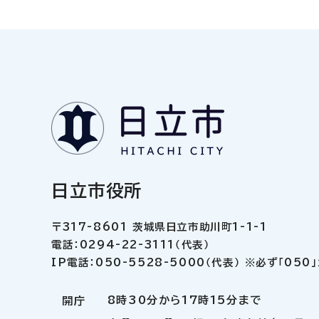
日立市役所
〒317-8601 茨城県日立市助川町1-1-1
電話：0294-22-3111（代表）
IP電話：050-5528-5000（代表） ※必ず「05
8時30分から17時15分まで
開庁