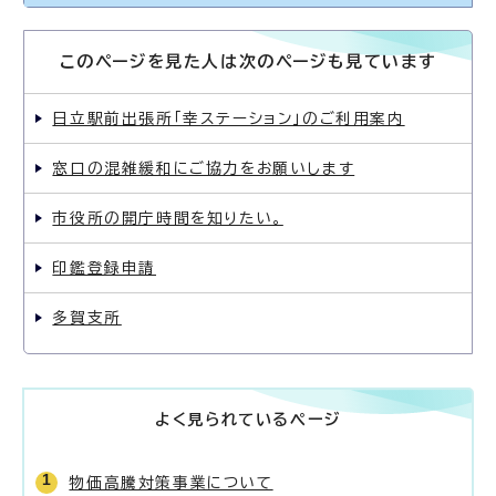
このページを見た人は次のページも見ています
日立駅前出張所「幸ステーション」のご利用案内
窓口の混雑緩和にご協力をお願いします
市役所の開庁時間を知りたい。
印鑑登録申請
多賀支所
よく見られているページ
物価高騰対策事業について