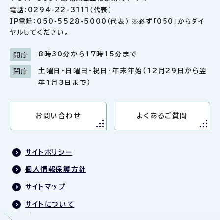
電話：0294-22-3111（代表）
IP電話：050-5528-5000（代表） ※必ず「050」からダイ
ヤルしてください。
8時30分から17時15分まで
開庁
土曜日・日曜日・祝日・年末年始（12月29日から翌
閉庁
年1月3日まで）
お問い合わせ
よくあるご質問
サイトポリシー
個人情報保護方針
サイトマップ
サイトについて