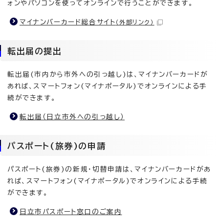
ォンやパソコンを使ってオンラインで行うことができます。
マイナンバーカード総合サイト
（外部リンク）
転出届の提出
転出届(市内から市外への引っ越し)は、マイナンバーカードが
あれば、スマートフォン(マイナポータル)でオンラインによる手
続ができます。
転出届（日立市外への引っ越し）
パスポート(旅券)の申請
パスポート(旅券)の新規・切替申請は、マイナンバーカードがあ
れば、スマートフォン(マイナポータル)でオンラインによる手続
ができます。
日立市パスポート窓口のご案内