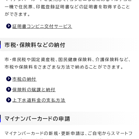
ー機で住民票、印鑑登録証明書などの証明書を取得すること
ができます。
証明書コンビニ交付サービス
市税・保険料などの納付
市・県民税や固定資産税、国民健康保険料、介護保険料など、
市税や保険料をさまざまな方法で納めることができます。
市税の納付
保険料の賦課と納付
上下水道料金の支払方法
マイナンバーカードの申請
マイナンバーカードの新規・更新申請は、ご自宅からスマートフ