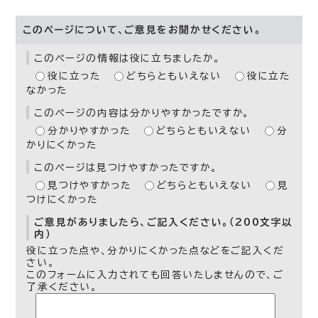
このページについて、ご意見をお聞かせください。
このページの情報は役に立ちましたか。
役に立った
どちらともいえない
役に立た
なかった
このページの内容は分かりやすかったですか。
分かりやすかった
どちらともいえない
分
かりにくかった
このページは見つけやすかったですか。
見つけやすかった
どちらともいえない
見
つけにくかった
ご意見がありましたら、ご記入ください。（200文字以
内）
役に立った点や、分かりにくかった点などをご記入くだ
さい。
このフォームに入力されても回答いたしませんので、ご
了承ください。