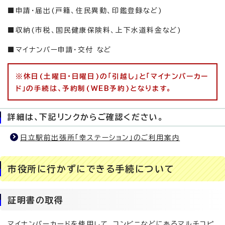
■申請・届出(戸籍、住民異動、印鑑登録など)
■収納(市税、国民健康保険料、上下水道料金など)
■マイナンバー申請・交付 など
※休日(土曜日・日曜日)の「引越し」と「マイナンバーカー
ド」の手続は、予約制(WEB予約)となります。
詳細は、下記リンクからご確認ください。
日立駅前出張所「幸ステーション」のご利用案内
市役所に行かずにできる手続について
証明書の取得
マイナンバーカードを使用して、コンビニなどにあるマルチコピ