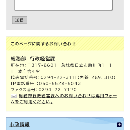
送信
このページに関する
お問い合わせ
総務部
行政経営課
所在地：〒317-8601 茨城県日立市助川町1－1－
1 本庁舎4階
代表電話番号：0294-22-3111（内線：289、310）
IP電話番号 ：050-5528-5043
ファクス番号：0294-22-7170
総務部行政経営課へのお問い合わせは専用フォー
ムをご利用ください。
市政情報