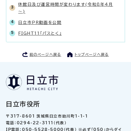
休館日及び運営時間が変わります(令和8年4月
～)
日立市PR動画を公開
FIGHT11「パスとく」
前のページへ戻る
トップページへ戻る
日立市役所
〒317-8601 茨城県日立市助川町1-1-1
電話：0294-22-3111（代表）
IP電話：050-5528-5000（代表） ※必ず「050」からダイ