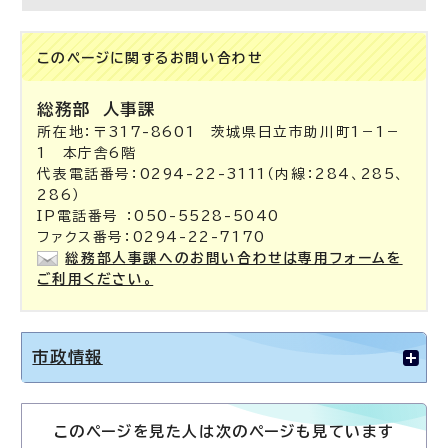
このページに関する
お問い合わせ
総務部
人事課
所在地：〒317-8601 茨城県日立市助川町1－1－
1 本庁舎6階
代表電話番号：0294-22-3111（内線：284、285、
286）
IP電話番号 ：050-5528-5040
ファクス番号：0294-22-7170
総務部人事課へのお問い合わせは専用フォームを
ご利用ください。
市政情報
このページを見た人は次のページも見ています