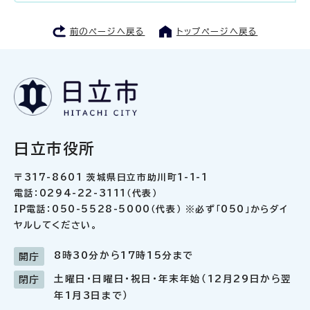
前のページへ戻る
トップページへ戻る
日立市役所
〒317-8601 茨城県日立市助川町1-1-1
電話：0294-22-3111（代表）
IP電話：050-5528-5000（代表） ※必ず「050」からダイ
ヤルしてください。
8時30分から17時15分まで
開庁
土曜日・日曜日・祝日・年末年始（12月29日から翌
閉庁
年1月3日まで）