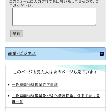
このフォームに入力されても回答いたしませんので、ご
了承ください。
送信
産業・ビジネス
このページを見た人は次のページも見ています
一般廃棄物処理業許可申請
一般廃棄物処理業及び浄化槽清掃業に係る手続き書
類一覧