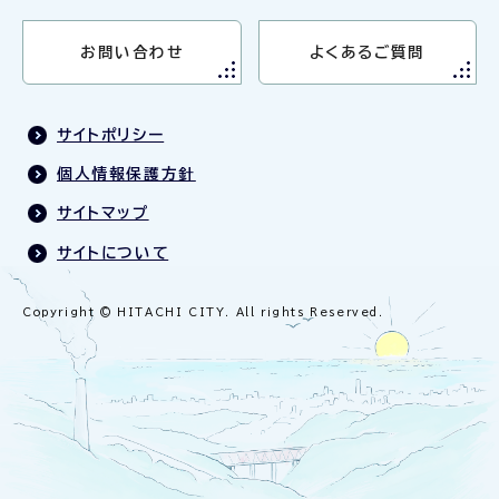
お問い合わせ
よくあるご質問
サイトポリシー
個人情報保護方針
サイトマップ
サイトについて
Copyright © HITACHI CITY. All rights Reserved.