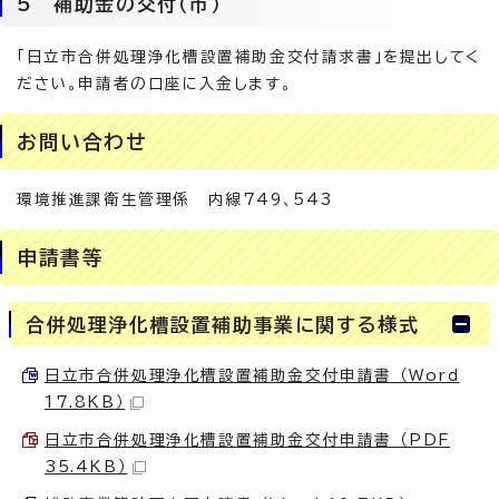
5 補助金の交付（市）
「日立市合併処理浄化槽設置補助金交付請求書」を提出してく
ださい。申請者の口座に入金します。
お問い合わせ
環境推進課衛生管理係 内線749、543
申請書等
合併処理浄化槽設置補助事業に関する様式
日立市合併処理浄化槽設置補助金交付申請書 （Word
17.8KB）
日立市合併処理浄化槽設置補助金交付申請書 （PDF
35.4KB）