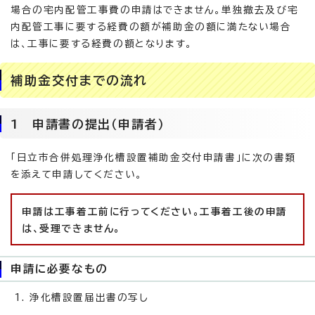
場合の宅内配管工事費の申請はできません。単独撤去及び宅
内配管工事に要する経費の額が補助金の額に満たない場合
は、工事に要する経費の額となります。
補助金交付までの流れ
1 申請書の提出（申請者）
「日立市合併処理浄化槽設置補助金交付申請書」に次の書類
を添えて申請してください。
申請は工事着工前に行ってください。工事着工後の申請
は、受理できません。
申請に必要なもの
浄化槽設置届出書の写し