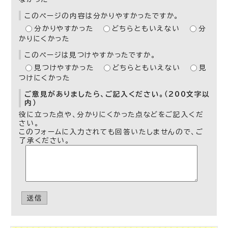
このページの内容は分かりやすかったですか。
分かりやすかった
どちらともいえない
分
かりにくかった
このページは見つけやすかったですか。
見つけやすかった
どちらともいえない
見
つけにくかった
ご意見がありましたら、ご記入ください。（200文字以
内）
役に立った点や、分かりにくかった点などをご記入くだ
さい。
このフォームに入力されても回答いたしませんので、ご
了承ください。
送信