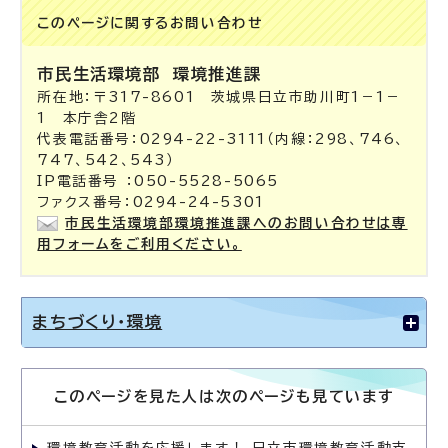
このページに関する
お問い合わせ
市民生活環境部
環境推進課
所在地：〒317-8601 茨城県日立市助川町1－1－
1 本庁舎2階
代表電話番号：0294-22-3111（内線：298、746、
747、542、543）
IP電話番号 ：050-5528-5065
ファクス番号：0294-24-5301
市民生活環境部環境推進課へのお問い合わせは専
用フォームをご利用ください。
まちづくり・環境
このページを見た人は次のページも見ています