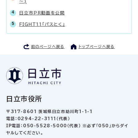
～)
日立市PR動画を公開
FIGHT11「パスとく」
前のページへ戻る
トップページへ戻る
日立市役所
〒317-8601 茨城県日立市助川町1-1-1
電話：0294-22-3111（代表）
IP電話：050-5528-5000（代表） ※必ず「050」からダイ
ヤルしてください。