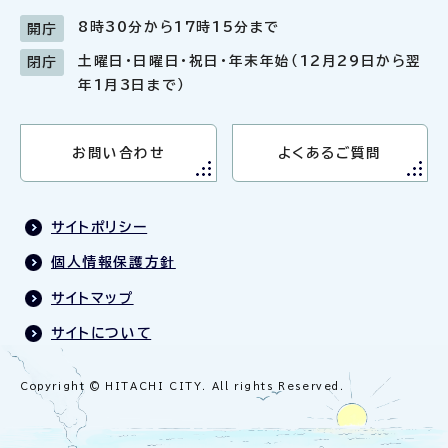
8時30分から17時15分まで
開庁
土曜日・日曜日・祝日・年末年始（12月29日から翌
閉庁
年1月3日まで）
お問い合わせ
よくあるご質問
サイトポリシー
個人情報保護方針
サイトマップ
サイトについて
Copyright © HITACHI CITY. All rights Reserved.