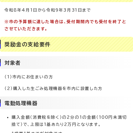
令和8年4月1日から令和9年3月31日まで
※市の予算額に達した場合は、受付期間内でも受付を終了と
させていただきます。
奨励金の支給要件
対象者
（1）市内にお住まいの方
（2）購入した生ごみ処理機器を市内に設置した方
電動処理機器
購入金額（消費税を除く）の2分の1の金額（100円未満切
捨て）で、上限は1基あたり2万円となります。