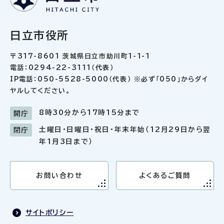
日立市役所
〒317-8601 茨城県日立市助川町1-1-1
電話：0294-22-3111（代表）
IP電話：050-5528-5000（代表） ※必ず「050」からダイ
ヤルしてください。
8時30分から17時15分まで
開庁
土曜日・日曜日・祝日・年末年始（12月29日から翌
閉庁
年1月3日まで）
お問い合わせ
よくあるご質問
サイトポリシー