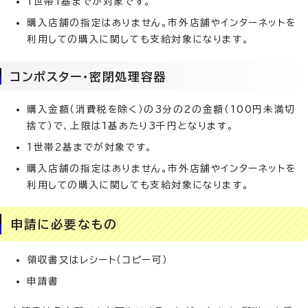
1世帯1基までが対象です。
購入店舗の指定はありません。市外店舗やインターネットを
利用しての購入に関しても支給対象になります。
コンポスター・密閉処理容器
購入金額（消費税を除く）の3分の2の金額（100円未満切
捨て）で、上限は1基あたり3千円となります。
1世帯2基までが対象です。
購入店舗の指定はありません。市外店舗やインターネットを
利用しての購入に関しても支給対象になります。
申請に必要なもの
領収書又はレシート（コピー可）
申請書