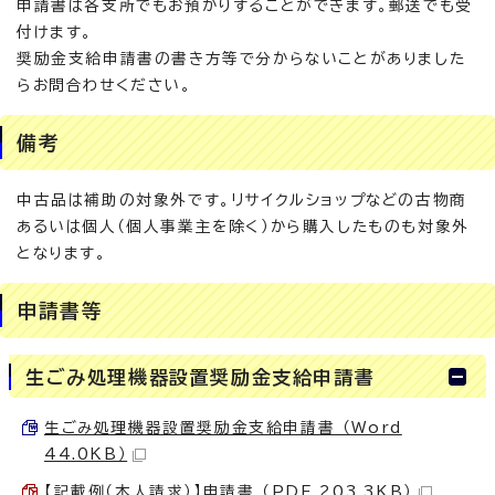
申請書は各支所でもお預かりすることができます。郵送でも受
付けます。
奨励金支給申請書の書き方等で分からないことがありました
らお問合わせください。
備考
中古品は補助の対象外です。リサイクルショップなどの古物商
あるいは個人（個人事業主を除く）から購入したものも対象外
となります。
申請書等
生ごみ処理機器設置奨励金支給申請書
生ごみ処理機器設置奨励金支給申請書 （Word
44.0KB）
【記載例（本人請求）】申請書 （PDF 203.3KB）