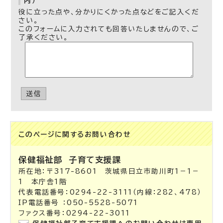
内）
役に立った点や、分かりにくかった点などをご記入くだ
さい。
このフォームに入力されても回答いたしませんので、ご
了承ください。
送信
このページに関する
お問い合わせ
保健福祉部
子育て支援課
所在地：〒317-8601 茨城県日立市助川町1－1－
1 本庁舎1階
代表電話番号：0294-22-3111（内線：282、478）
IP電話番号 ：050-5528-5071
ファクス番号：0294-22-3011