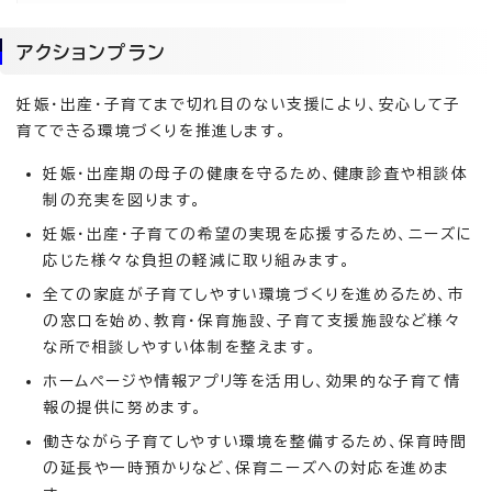
アクションプラン
妊娠・出産・子育てまで切れ目のない支援により、安心して子
育てできる環境づくりを推進します。
妊娠・出産期の母子の健康を守るため、健康診査や相談体
制の充実を図ります。
妊娠・出産・子育ての希望の実現を応援するため、ニーズに
応じた様々な負担の軽減に取り組みます。
全ての家庭が子育てしやすい環境づくりを進めるため、市
の窓口を始め、教育・保育施設、子育て支援施設など様々
な所で相談しやすい体制を整えます。
ホームページや情報アプリ等を活用し、効果的な子育て情
報の提供に努めます。
働きながら子育てしやすい環境を整備するため、保育時間
の延長や一時預かりなど、保育ニーズへの対応を進めま