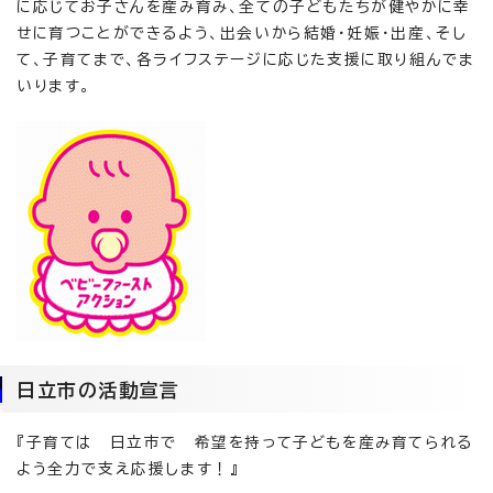
に応じてお子さんを産み育み、全ての子どもたちが健やかに幸
せに育つことができるよう、出会いから結婚・妊娠・出産、そし
て、子育てまで、各ライフステージに応じた支援に取り組んでま
いります。
日立市の活動宣言
『子育ては 日立市で 希望を持って子どもを産み育てられる
よう全力で支え応援します！』