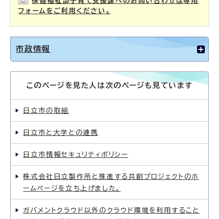
保健福祉部子育て支援課へのお問い合わせは専用
フォームをご利用ください。
市政情報
このページを見た人は次のページも見ています
日立市の取組
日立市と大学との連携
日立市情報セキュリティポリシー
株式会社日立製作所と推進する共創プロジェクトのホ
ームページを立ち上げました。
ガバメントクラウド以外のクラウド環境を利用すること