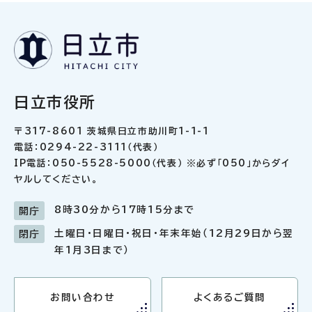
日立市役所
〒317-8601 茨城県日立市助川町1-1-1
電話：0294-22-3111（代表）
IP電話：050-5528-5000（代表） ※必ず「050」からダイ
ヤルしてください。
8時30分から17時15分まで
開庁
土曜日・日曜日・祝日・年末年始（12月29日から翌
閉庁
年1月3日まで）
お問い合わせ
よくあるご質問