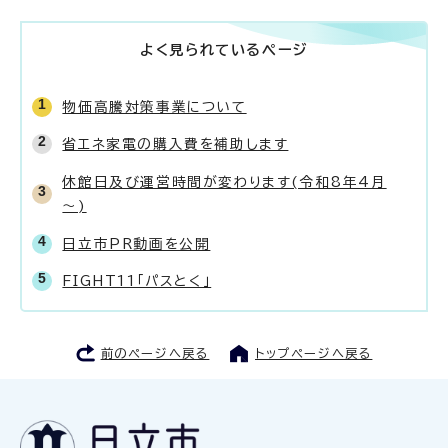
よく見られているページ
物価高騰対策事業について
省エネ家電の購入費を補助します
休館日及び運営時間が変わります(令和8年4月
～)
日立市PR動画を公開
FIGHT11「パスとく」
前のページへ戻る
トップページへ戻る