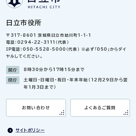
日立市役所
〒317-8601 茨城県日立市助川町1-1-1
電話：0294-22-3111（代表）
IP電話：050-5528-5000（代表） ※必ず「050」からダイ
ヤルしてください。
8時30分から17時15分まで
開庁
土曜日・日曜日・祝日・年末年始（12月29日から翌
閉庁
年1月3日まで）
お問い合わせ
よくあるご質問
サイトポリシー