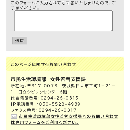
このフォームに入力されても回答いたしませんので、ご
了承ください。
送信
このページに関する
お問い合わせ
市民生活環境部
女性若者支援課
所在地：〒317-0073 茨城県日立市幸町1－21－
1 日立シビックセンター6階
代表電話番号：0294-26-0315
IP電話番号 ：050-5528-4939
ファクス番号：0294-26-0317
市民生活環境部女性若者支援課へのお問い合わせ
は専用フォームをご利用ください。