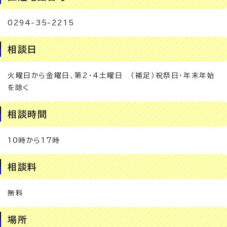
0294-35-2215
相談日
火曜日から金曜日、第2・4土曜日 （補足）祝祭日・年末年始
を除く
相談時間
10時から17時
相談料
無料
場所