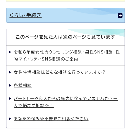
くらし・手続き
このページを見た人は次のページも見ています
令和8年度女性カウンセリング相談・男性SNS相談・性
的マイノリティSNS相談のご案内
女性生活相談はどんな相談を行っていますか？
各種相談
パートナーや恋人からの暴力に悩んでいませんか？一
人で悩まず相談を！
あなたの悩みや不安をご相談ください