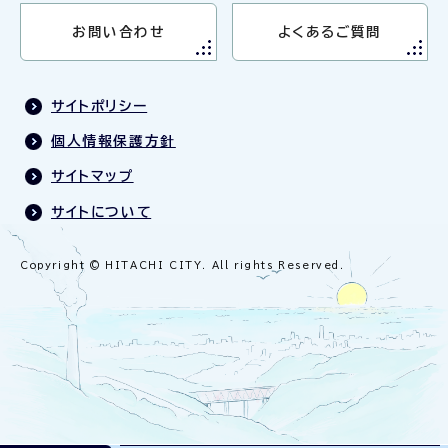
お問い合わせ
よくあるご質問
サイトポリシー
個人情報保護方針
サイトマップ
サイトについて
Copyright © HITACHI CITY. All rights Reserved.