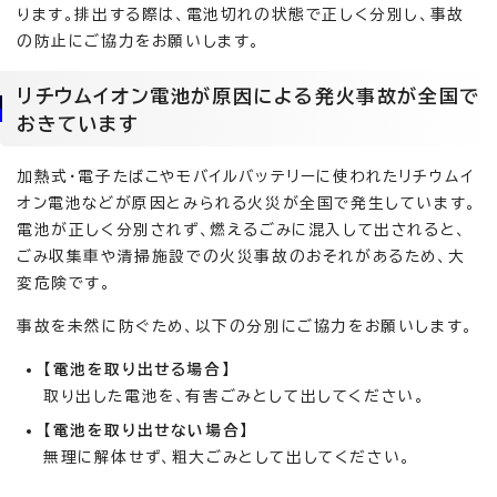
ります。排出する際は、電池切れの状態で正しく分別し、事故
の防止にご協力をお願いします。
リチウムイオン電池が原因による発火事故が全国で
おきています
加熱式・電子たばこやモバイルバッテリーに使われたリチウムイ
オン電池などが原因とみられる火災が全国で発生しています。
電池が正しく分別されず、燃えるごみに混入して出されると、
ごみ収集車や清掃施設での火災事故のおそれがあるため、大
変危険です。
事故を未然に防ぐため、以下の分別にご協力をお願いします。
【電池を取り出せる場合】
取り出した電池を、有害ごみとして出してください。
【電池を取り出せない場合】
無理に解体せず、粗大ごみとして出してください。