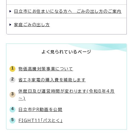
日立市にお住まいになる方へ ごみの出し方のご案内
家庭ごみの出し方
よく見られているページ
物価高騰対策事業について
省エネ家電の購入費を補助します
休館日及び運営時間が変わります(令和8年4月
～)
日立市PR動画を公開
FIGHT11「パスとく」