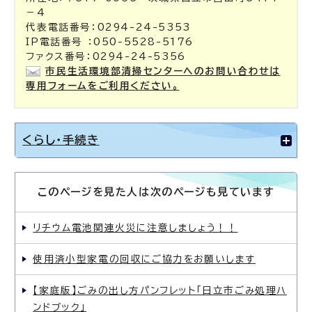
－4
代表電話番号：0294-24-5353
IP電話番号 ：050-5528-5176
ファクス番号：0294-24-5356
市民生活環境部清掃センターへのお問い合わせは
専用フォームをご利用ください。
くらし・手続き
このページを見た人は次のページも見ています
リチウム電池関連火災に注意しましょう！！
使用済小型家電の回収にご協力をお願いします
【家庭版】ごみの出し方パンフレット「日立市ごみ処理ハ
ンドブック」