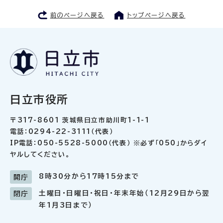
前のページへ戻る
トップページへ戻る
日立市役所
〒317-8601 茨城県日立市助川町1-1-1
電話：0294-22-3111（代表）
IP電話：050-5528-5000（代表） ※必ず「050」からダイ
ヤルしてください。
8時30分から17時15分まで
開庁
土曜日・日曜日・祝日・年末年始（12月29日から翌
閉庁
年1月3日まで）