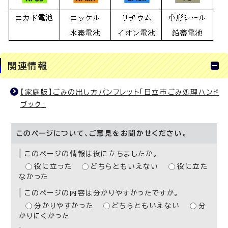
関連情報
【家庭版】ごみの出し方パンフレット「日立市ごみ処理ハンド
ブック」
このページについて、ご意見をお聞かせください。
このページの情報は役に立ちましたか。
役に立った
どちらともいえない
役に立た
なかった
このページの内容は分かりやすかったですか。
分かりやすかった
どちらともいえない
分
かりにくかった