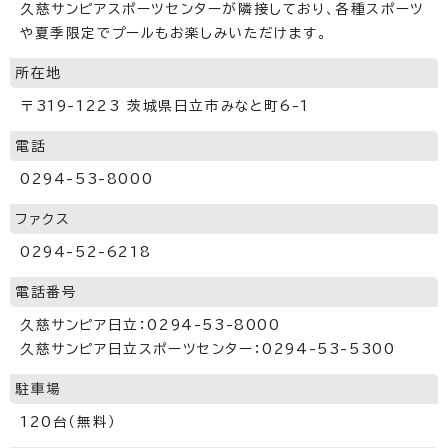
久慈サンピアスポーツセンターが隣接しており、各種スポーツ
や夏季限定でプールもお楽しみいただけます。
所在地
〒319-1223 茨城県日立市みなと町6-1
電話
0294-53-8000
ファクス
0294-52-6218
電話番号
久慈サンピア日立：0294-53-8000
久慈サンピア日立スポーツセンター：0294-53-5300
駐車場
120台（無料）