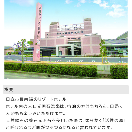
概要
日立市最南端のリゾートホテル。
ホテル内の人口光明石温泉は、宿泊の方はもちろん、日帰り
入浴もお楽しみいただけます。
天然鉱石の薬石光明石を使用した湯は、柔らかく「活性の湯」
と呼ばれるほど肌がつるつるになると言われています。