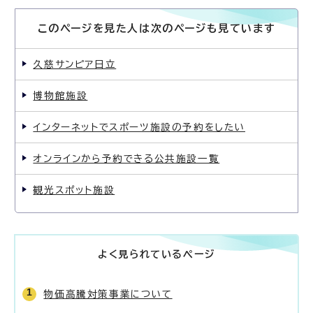
このページを見た人は次のページも見ています
久慈サンピア日立
博物館施設
インターネットでスポーツ施設の予約をしたい
オンラインから予約できる公共施設一覧
観光スポット施設
よく見られているページ
物価高騰対策事業について