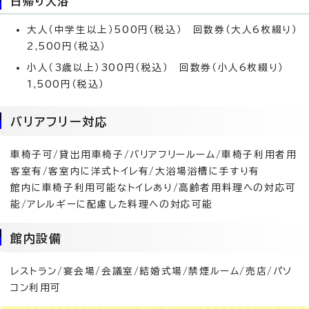
日帰り入浴
大人（中学生以上）500円（税込） 回数券（大人6枚綴り）
2,500円（税込）
小人（3歳以上）300円（税込） 回数券（小人6枚綴り）
1,500円（税込）
バリアフリー対応
車椅子可/貸出用車椅子/バリアフリールーム/車椅子利用者用
客室有/客室内に洋式トイレ有/大浴場浴槽に手すり有
館内に車椅子利用可能なトイレあり/高齢者用料理への対応可
能/アレルギーに配慮した料理への対応可能
館内設備
レストラン/宴会場/会議室/結婚式場/禁煙ルーム/売店/パソ
コン利用可