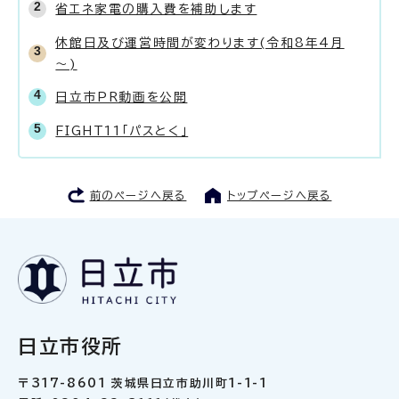
省エネ家電の購入費を補助します
休館日及び運営時間が変わります(令和8年4月
～)
日立市PR動画を公開
FIGHT11「パスとく」
前のページへ戻る
トップページへ戻る
日立市役所
〒317-8601 茨城県日立市助川町1-1-1