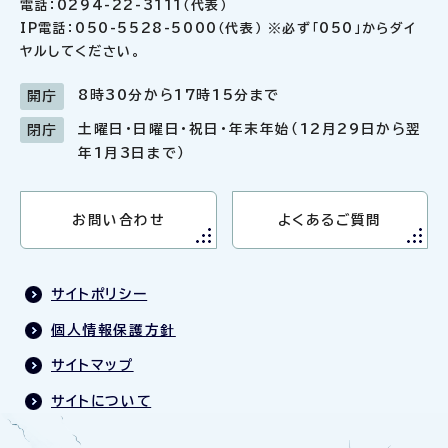
電話：0294-22-3111（代表）
IP電話：050-5528-5000（代表） ※必ず「050」からダイ
ヤルしてください。
8時30分から17時15分まで
開庁
土曜日・日曜日・祝日・年末年始（12月29日から翌
閉庁
年1月3日まで）
お問い合わせ
よくあるご質問
サイトポリシー
個人情報保護方針
サイトマップ
サイトについて