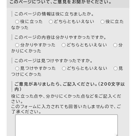
このページについて、ご意見をお聞かせください。
このページの情報は役に立ちましたか。
役に立った
どちらともいえない
役に立た
なかった
このページの内容は分かりやすかったですか。
分かりやすかった
どちらともいえない
分
かりにくかった
このページは見つけやすかったですか。
見つけやすかった
どちらともいえない
見
つけにくかった
ご意見がありましたら、ご記入ください。（200文字以
内）
役に立った点や、分かりにくかった点などをご記入くだ
さい。
このフォームに入力されても回答いたしませんので、ご
了承ください。