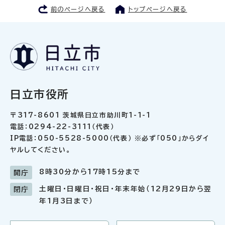
前のページへ戻る
トップページへ戻る
日立市役所
〒317-8601 茨城県日立市助川町1-1-1
電話：0294-22-3111（代表）
IP電話：050-5528-5000（代表） ※必ず「050」からダイ
ヤルしてください。
8時30分から17時15分まで
開庁
土曜日・日曜日・祝日・年末年始（12月29日から翌
閉庁
年1月3日まで）