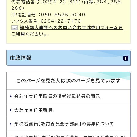
代表電話番号：0294-22-3111（内線：284、285、
286）
IP電話番号 ：050-5528-5040
ファクス番号：0294-22-7170
総務部人事課へのお問い合わせは専用フォームを
ご利用ください。
市政情報
このページを見た人は次のページも見ています
会計年度任用職員の選考試験結果の開示
会計年度任用職員
学校看護員【教育委員会学務課】の募集について