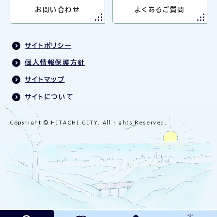
お問い合わせ
よくあるご質問
サイトポリシー
個人情報保護方針
サイトマップ
サイトについて
Copyright © HITACHI CITY. All rights Reserved.