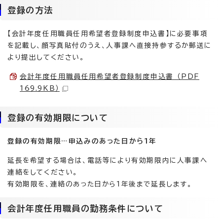
登録の方法
【会計年度任用職員任用希望者登録制度申込書】に必要事項
を記載し、顔写真貼付のうえ、人事課へ直接持参するか郵送に
より提出してください。
会計年度任用職員任用希望者登録制度申込書 （PDF
169.9KB）
登録の有効期限について
登録の有効期限…申込みのあった日から1年
延長を希望する場合は、電話等により有効期限内に人事課へ
連絡をしてください。
有効期限を、連絡のあった日から1年後まで延長します。
会計年度任用職員の勤務条件について