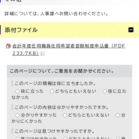
詳細については、人事課へお問い合わせください。
添付ファイル
会計年度任用職員任用希望者登録制度申込書 （PDF
233.7KB）
このページについて、ご意見をお聞かせください。
このページの情報は役に立ちましたか。
役に立った
どちらともいえない
役に立た
なかった
このページの内容は分かりやすかったですか。
分かりやすかった
どちらともいえない
分
かりにくかった
このページは見つけやすかったですか。