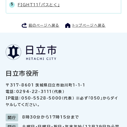
FIGHT11「パスとく」
前のページへ戻る
トップページへ戻る
日立市役所
〒317-8601 茨城県日立市助川町1-1-1
電話：0294-22-3111（代表）
IP電話：050-5528-5000（代表） ※必ず「050」からダイ
ヤルしてください。
8時30分から17時15分まで
開庁
土曜日・日曜日・祝日・年末年始（12月29日から翌