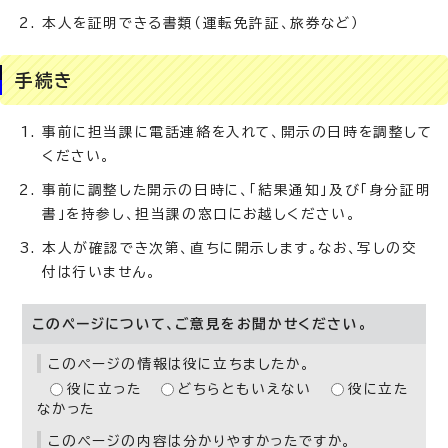
本人を証明できる書類（運転免許証、旅券など）
手続き
事前に担当課に電話連絡を入れて、開示の日時を調整して
ください。
事前に調整した開示の日時に、「結果通知」及び「身分証明
書」を持参し、担当課の窓口にお越しください。
本人が確認でき次第、直ちに開示します。なお、写しの交
付は行いません。
このページについて、ご意見をお聞かせください。
このページの情報は役に立ちましたか。
役に立った
どちらともいえない
役に立た
なかった
このページの内容は分かりやすかったですか。