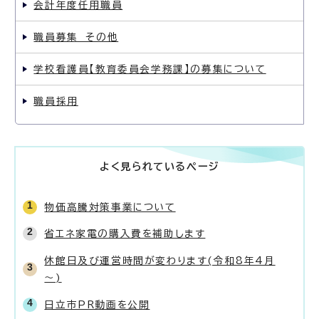
会計年度任用職員
職員募集 その他
学校看護員【教育委員会学務課】の募集について
職員採用
よく見られているページ
物価高騰対策事業について
省エネ家電の購入費を補助します
休館日及び運営時間が変わります(令和8年4月
～)
日立市PR動画を公開