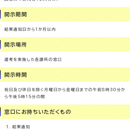
開示期間
結果通知日から1か月以内
開示場所
選考を実施した各課所の窓口
開示時間
祝日及び休日を除く月曜日から金曜日までの午前8時30分か
ら午後5時15分の間
窓口にお持ちいただくもの
結果通知