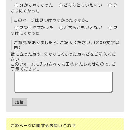
分かりやすかった
どちらともいえない
分
かりにくかった
このページは見つけやすかったですか。
見つけやすかった
どちらともいえない
見
つけにくかった
ご意見がありましたら、ご記入ください。（200文字以
内）
役に立った点や、分かりにくかった点などをご記入くだ
さい。
このフォームに入力されても回答いたしませんので、ご
了承ください。
送信
このページに関する
お問い合わせ