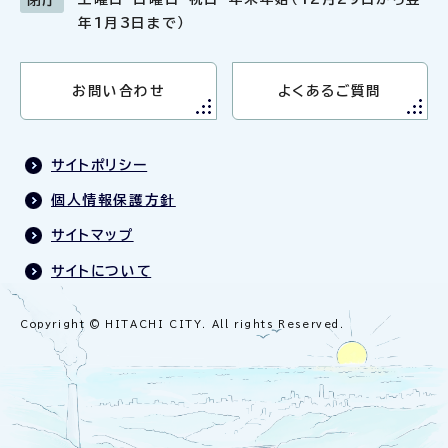
閉庁
年1月3日まで）
お問い合わせ
よくあるご質問
サイトポリシー
個人情報保護方針
サイトマップ
サイトについて
Copyright © HITACHI CITY. All rights Reserved.