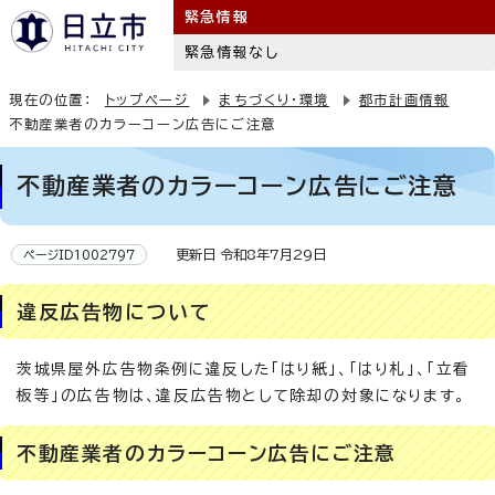
緊急情報
緊急情報なし
現在の位置：
トップページ
まちづくり・環境
都市計画情報
不動産業者のカラーコーン広告にご注意
不動産業者のカラーコーン広告にご注意
更新日 令和8年7月29日
ページID1002797
違反広告物について
茨城県屋外広告物条例に違反した「はり紙」、「はり札」、「立看
板等」の広告物は、違反広告物として除却の対象になります。
不動産業者のカラーコーン広告にご注意