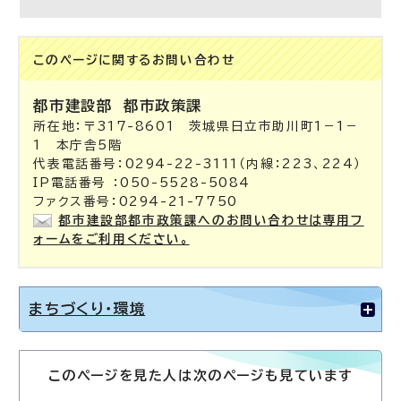
このページに関する
お問い合わせ
都市建設部
都市政策課
所在地：〒317-8601 茨城県日立市助川町1－1－
1 本庁舎5階
代表電話番号：0294-22-3111（内線：223、224）
IP電話番号 ：050-5528-5084
ファクス番号：0294-21-7750
都市建設部都市政策課へのお問い合わせは専用フ
ォームをご利用ください。
まちづくり・環境
このページを見た人は次のページも見ています