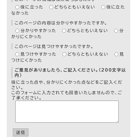
役に立った
どちらともいえない
役に立た
なかった
このページの内容は分かりやすかったですか。
分かりやすかった
どちらともいえない
分
かりにくかった
このページは見つけやすかったですか。
見つけやすかった
どちらともいえない
見
つけにくかった
ご意見がありましたら、ご記入ください。（200文字以
内）
役に立った点や、分かりにくかった点などをご記入くだ
さい。
このフォームに入力されても回答いたしませんので、ご
了承ください。
送信