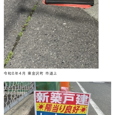
令和8年4月 東金沢町 市道上