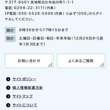
〒317-8601 茨城県日立市助川町1-1-1
電話：0294-22-3111（代表）
IP電話：050-5528-5000（代表） ※必ず「050」からダイ
ヤルしてください。
8時30分から17時15分まで
開庁
土曜日・日曜日・祝日・年末年始（12月29日から翌
閉庁
年1月3日まで）
お問い合わせ
よくあるご質問
サイトポリシー
個人情報保護方針
サイトマップ
サイトについて