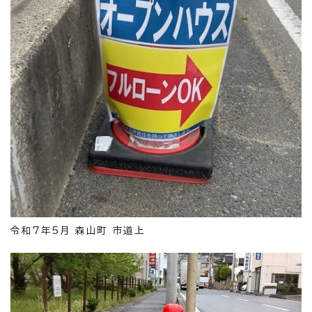
令和7年5月 森山町 市道上