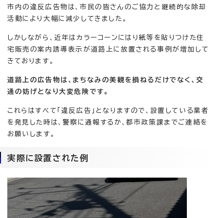
市内の違反広告物は、市民の皆さんのご協力と継続的な除却
活動により大幅に減少してきました。
しかしながら、近年はカラーコーンにはり紙等を貼りつけた住
宅販売の案内誘導表示が道路上に放置される事例が増加して
きております。
道路上の広告物は、まちなみの美観を損ねるだけでなく、交
通の妨げとなり大変危険です。
これらはすべて「違反広告」となりますので、設置している業者
を発見した時は、警察に通報するか、都市政策課までご連絡を
お願いします。
実際に設置された例