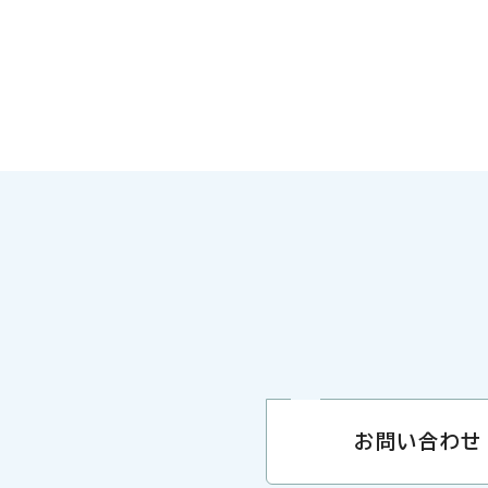
お問い合わせ