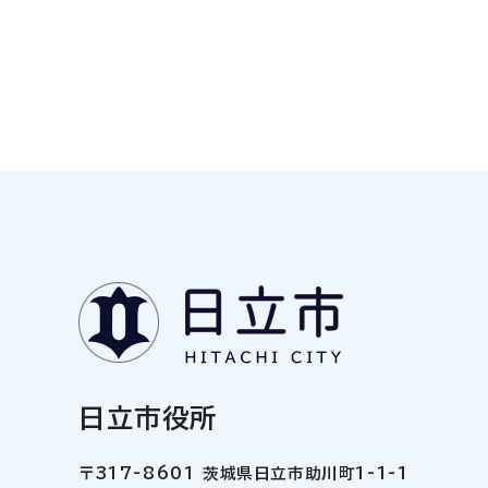
日立市役所
〒317-8601 茨城県日立市助川町1-1-1