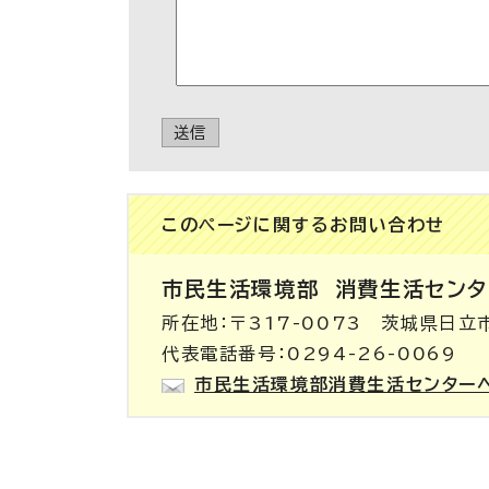
送信
このページに関する
お問い合わせ
市民生活環境部
消費生活センタ
所在地：〒317-0073 茨城県日立
代表電話番号：0294-26-0069
市民生活環境部消費生活センター