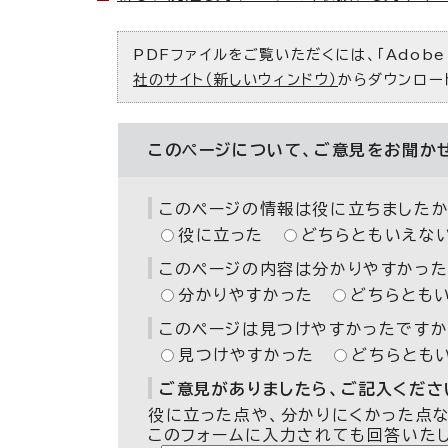
PDFファイルをご覧いただくには、「Adobe（
社のサイト（新しいウィンドウ）
からダウンロー
このページについて、ご意見をお聞か
このページの情報は役に立ちましたか
役に立った
どちらともいえな
このページの内容は分かりやすかった
分かりやすかった
どちらとも
このページは見つけやすかったですか
見つけやすかった
どちらとも
ご意見がありましたら、ご記入ください
役に立った点や、分かりにくかった点
このフォームに入力されても回答いた