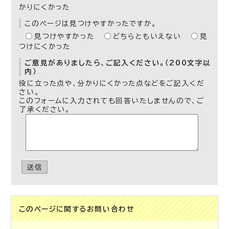
かりにくかった
このページは見つけやすかったですか。
見つけやすかった
どちらともいえない
見
つけにくかった
ご意見がありましたら、ご記入ください。（200文字以
内）
役に立った点や、分かりにくかった点などをご記入くだ
さい。
このフォームに入力されても回答いたしませんので、ご
了承ください。
送信
このページに関する
お問い合わせ