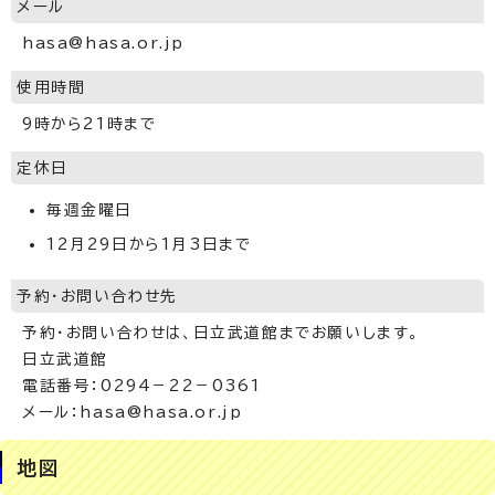
メール
hasa@hasa.or.jp
使用時間
9時から21時まで
定休日
毎週金曜日
12月29日から1月3日まで
予約・お問い合わせ先
予約・お問い合わせは、日立武道館までお願いします。
日立武道館
電話番号：0294－22－0361
メール：hasa@hasa.or.jp
地図