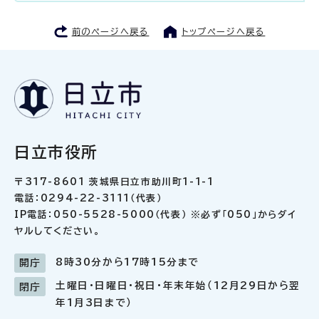
前のページへ戻る
トップページへ戻る
日立市役所
〒317-8601 茨城県日立市助川町1-1-1
電話：0294-22-3111（代表）
IP電話：050-5528-5000（代表） ※必ず「050」からダイ
ヤルしてください。
8時30分から17時15分まで
開庁
土曜日・日曜日・祝日・年末年始（12月29日から翌
閉庁
年1月3日まで）