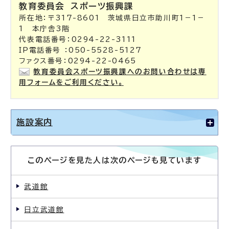
教育委員会
スポーツ振興課
所在地：〒317-8601 茨城県日立市助川町1－1－
1 本庁舎3階
代表電話番号：0294-22-3111
IP電話番号 ：050-5528-5127
ファクス番号：0294-22-0465
教育委員会スポーツ振興課へのお問い合わせは専
用フォームをご利用ください。
施設案内
このページを見た人は次のページも見ています
武道館
日立武道館