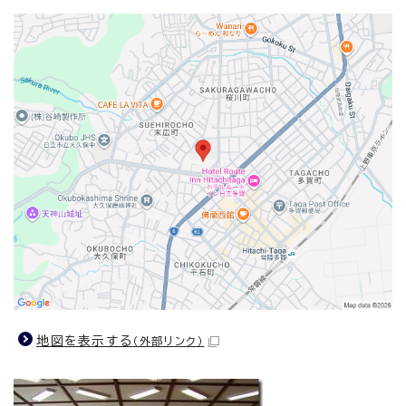
地図を表示する
（外部リンク）