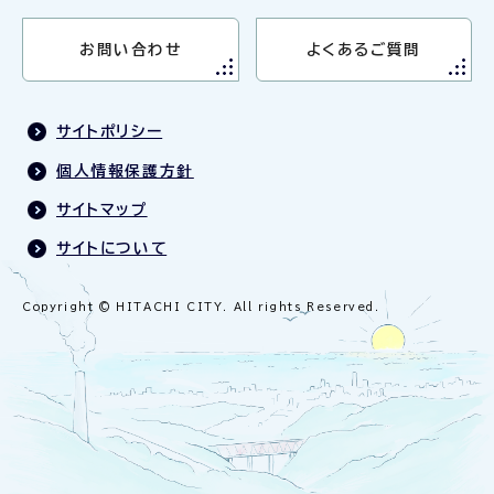
お問い合わせ
よくあるご質問
サイトポリシー
個人情報保護方針
サイトマップ
サイトについて
Copyright © HITACHI CITY. All rights Reserved.