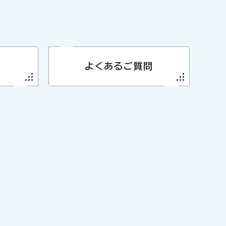
よくあるご質問