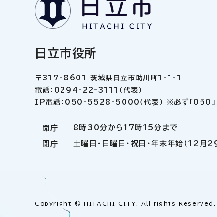
日立市役所
〒317-8601 茨城県日立市助川町1-1-1
電話：0294-22-3111（代表）
IP電話：050-5528-5000（代表） ※必ず「05
8時30分から17時15分まで
開庁
土曜日・日曜日・祝日・年末年始（12月2
閉庁
Copyright © HITACHI CITY. All rights Reserved.