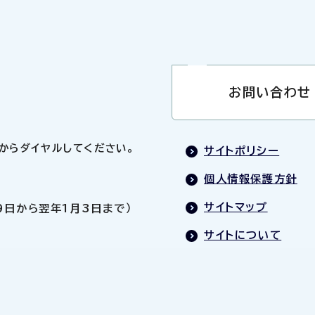
お問い合わせ
0」からダイヤルしてください。
サイトポリシー
個人情報保護方針
サイトマップ
9日から翌年1月3日まで）
サイトについて