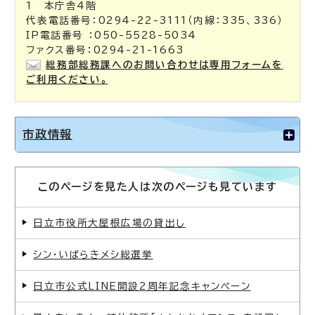
1 本庁舎4階
代表電話番号：0294-22-3111（内線：335、336）
IP電話番号 ：050-5528-5034
ファクス番号：0294-21-1663
総務部総務課へのお問い合わせは専用フォームを
ご利用ください。
市政情報
このページを見た人は次のページも見ています
日立市役所大屋根広場の貸出し
シン・いばらきメシ総選挙
日立市公式LINE開設2周年記念キャンペーン