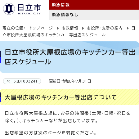
緊急情報
緊急情報なし
現在の位置：
トップページ
市政情報
市役所・支所の案内
日
立市役所大屋根広場のキッチンカー等出店スケジュール
日立市役所大屋根広場のキッチンカー等出
店スケジュール
更新日 令和8年7月31日
ページID1003241
大屋根広場のキッチンカー等出店について
日立市役所大屋根広場に、お昼の時間帯（土曜・日曜・祝日を
除く。）、キッチンカーなどが出店しています。
出店希望の方は次のページを御覧ください。