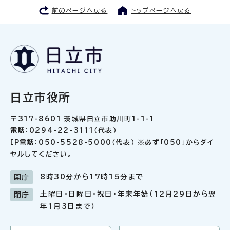
前のページへ戻る
トップページへ戻る
日立市役所
〒317-8601 茨城県日立市助川町1-1-1
電話：0294-22-3111（代表）
IP電話：050-5528-5000（代表） ※必ず「050」からダイ
ヤルしてください。
8時30分から17時15分まで
開庁
土曜日・日曜日・祝日・年末年始（12月29日から翌
閉庁
年1月3日まで）