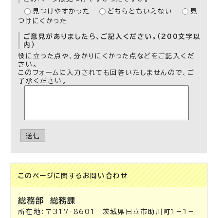
見つけやすかった
どちらともいえない
見
つけにくかった
ご意見がありましたら、ご記入ください。（200文字以
内）
役に立った点や、分かりにくかった点などをご記入くだ
さい。
このフォームに入力されても回答いたしませんので、ご
了承ください。
送信
このページに関する
お問い合わせ
総務部
総務課
所在地：〒317-8601 茨城県日立市助川町1－1－