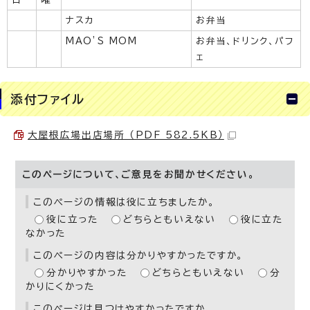
ナスカ
お弁当
MAO’S MOM
お弁当、ドリンク、パフ
ェ
添付ファイル
大屋根広場出店場所 （PDF 582.5KB）
このページについて、ご意見をお聞かせください。
このページの情報は役に立ちましたか。
役に立った
どちらともいえない
役に立た
なかった
このページの内容は分かりやすかったですか。
分かりやすかった
どちらともいえない
分
かりにくかった
このページは見つけやすかったですか。