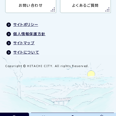
お問い合わせ
よくあるご質問
サイトポリシー
個人情報保護方針
サイトマップ
サイトについて
Copyright © HITACHI CITY. All rights Reserved.