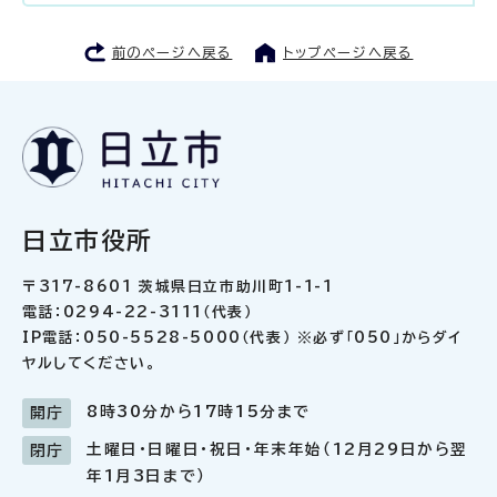
前のページへ戻る
トップページへ戻る
日立市役所
〒317-8601 茨城県日立市助川町1-1-1
電話：0294-22-3111（代表）
IP電話：050-5528-5000（代表） ※必ず「050」からダイ
ヤルしてください。
8時30分から17時15分まで
開庁
土曜日・日曜日・祝日・年末年始（12月29日から翌
閉庁
年1月3日まで）