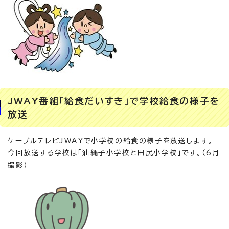
JWAY番組「給食だいすき」で学校給食の様子を
放送
ケーブルテレビJWAYで小学校の給食の様子を放送します。
今回放送する学校は「油縄子小学校と田尻小学校」です。（6月
撮影）