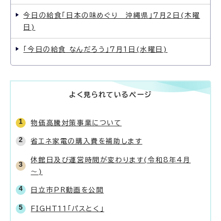
今日の給食「日本の味めぐり 沖縄県」7月2日(木曜
日)
「今日の給食 なんだろう」7月1日(水曜日)
よく見られているページ
物価高騰対策事業について
省エネ家電の購入費を補助します
休館日及び運営時間が変わります(令和8年4月
～)
日立市PR動画を公開
FIGHT11「パスとく」