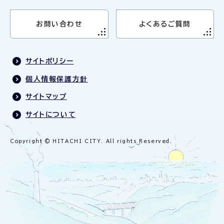
お問い合わせ
よくあるご質問
サイトポリシー
個人情報保護方針
サイトマップ
サイトについて
Copyright © HITACHI CITY. All rights Reserved.