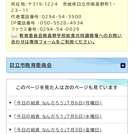
所在地：〒319-1224 茨城県日立市南高野町1－
23－11
代表電話番号：0294-54-3500
IP電話番号 ：050-5528-4934
ファクス番号：0294-54-0029
教育委員会南高野学校給食共同調理場へのお問い
合わせは専用フォームをご利用ください。
日立市教育委員会
このページを見た人は次のページも見ています
「今日の給食 なんだろう」7月6日(月曜日)
「今日の給食 なんだろう」7月8日(水曜日)
「今日の給食 なんだろう」7月3日(金曜日)