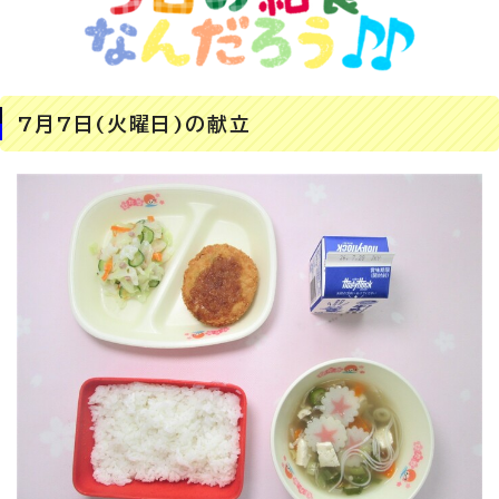
7月7日(火曜日)の献立