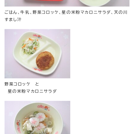
ごはん、牛乳、野菜コロッケ、星の米粉マカロニサラダ、天の川
すまし汁
野菜コロッケ と
星の米粉マカロニサラダ