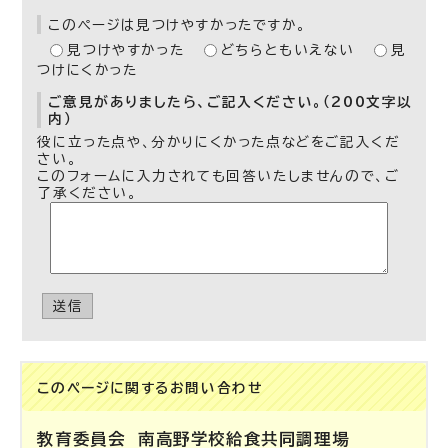
このページは見つけやすかったですか。
見つけやすかった
どちらともいえない
見
つけにくかった
ご意見がありましたら、ご記入ください。（200文字以
内）
役に立った点や、分かりにくかった点などをご記入くだ
さい。
このフォームに入力されても回答いたしませんので、ご
了承ください。
送信
このページに関する
お問い合わせ
教育委員会
南高野学校給食共同調理場