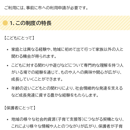
ご利用には、事前に市への利用申請が必要です。
1．この制度の特長
【こどもにとって】
家庭とは異なる経験や、地域に初めて出て行って家族以外の人と
関わる機会が得られます。
こどもに対する関わりや遊びなどについて専門的な理解を持つ人
がいる場での経験を通じて、ものや人への興味や関心が広がり、
成長していくことができます。
年齢の近いこどもとの関わりにより、社会情緒的な発達を支える
など成長発達に資する豊かな経験をもたらします。
【保護者にとって】
地域の様々な社会的資源（子育て支援等）につながる契機となり、
これにより様々な情報や人とのつながりが広がり、保護者が子育