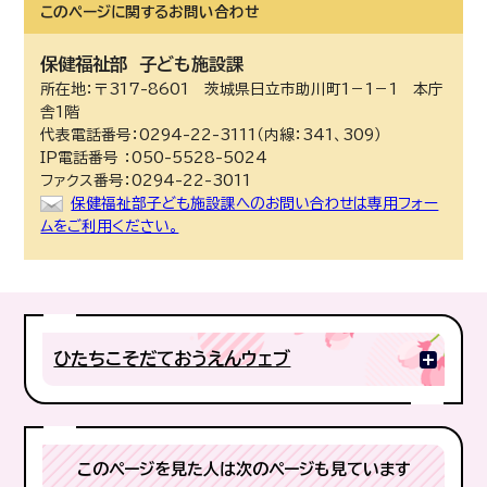
このページに関する
お問い合わせ
保健福祉部
子ども施設課
所在地：〒317-8601 茨城県日立市助川町1－1－1 本庁
舎1階
代表電話番号：0294-22-3111（内線：341、309）
IP電話番号 ：050-5528-5024
ファクス番号：0294-22-3011
保健福祉部子ども施設課へのお問い合わせは専用フォー
ムをご利用ください。
ひたちこそだておうえんウェブ
このページを見た人は次のページも見ています