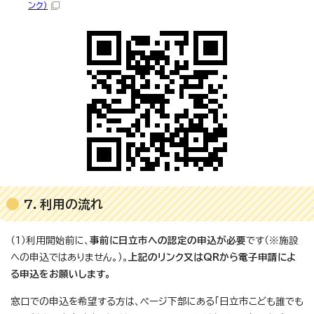
ンク）
7．利用の流れ
（1）利用開始前に、
事前に日立市への認定の申込が必要
です（※施設
への申込ではありません。）。
上記のリンク又はQRから電子申請によ
る申込をお願いします。
窓口での申込を希望する方は、ページ下部にある「日立市こども誰でも