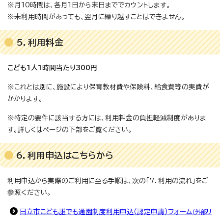
※月10時間は、各月1日から末日まででカウントします。
※未利用時間があっても、翌月に繰り越すことはできません。
5．利用料金
こども1人1時間当たり300円
※これとは別に、施設により保育教材費や保険料、給食費等の実費が
かかります。
※特定の要件に該当する方には、利用料金の負担軽減制度がありま
す。詳しくはページの下部をご覧ください。
6．利用申込はこちらから
利用申込から実際のご利用に至る手順は、次の「7．利用の流れ」をご
参照ください。
日立市こども誰でも通園制度利用申込（認定申請）フォーム
（外部リ