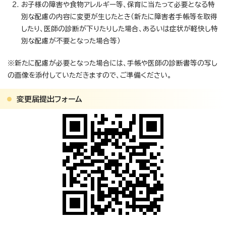
お子様の障害や食物アレルギー等、保育に当たって必要となる特
別な配慮の内容に変更が生じたとき（新たに障害者手帳等を取得
したり、医師の診断が下りたりした場合、あるいは症状が軽快し特
別な配慮が不要となった場合等）
※新たに配慮が必要となった場合には、手帳や医師の診断書等の写し
の画像を添付していただきますので、ご準備ください。
変更届提出フォーム