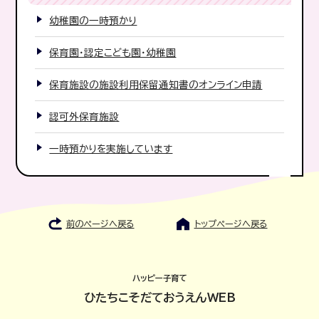
幼稚園の一時預かり
保育園・認定こども園・幼稚園
保育施設の施設利用保留通知書のオンライン申請
認可外保育施設
一時預かりを実施しています
前のページへ戻る
トップページへ戻る
ハッピー子育て
ひたちこそだておうえんWEB