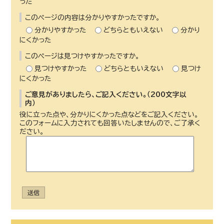
った
このページの内容は分かりやすかったですか。
分かりやすかった
どちらともいえない
分かり
にくかった
このページは見つけやすかったですか。
見つけやすかった
どちらともいえない
見つけ
にくかった
ご意見がありましたら、ご記入ください。（200文字以
内）
役に立った点や、分かりにくかった点などをご記入ください。
このフォームに入力されても回答いたしませんので、ご了承く
ださい。
送信