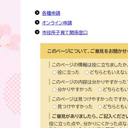
各種申請
オンライン申請
市役所子育て関係窓口
このページについて、ご意見をお聞かせ
このページの情報は役に立ちましたか
役に立った
どちらともいえな
このページの内容は分かりやすかった
分かりやすかった
どちらとも
このページは見つけやすかったですか
見つけやすかった
どちらとも
ご意見がありましたら、ご記入ください
役に立った点や、分かりにくかった点な