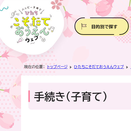
目的別で探す
現在の位置：
トップページ
ひたちこそだておうえんウェブ
手続き（子育て）