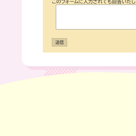
このフォームに入力されても回答いたし
送信