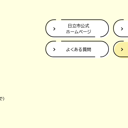
日立市公式
ホームページ
よくある質問
で）