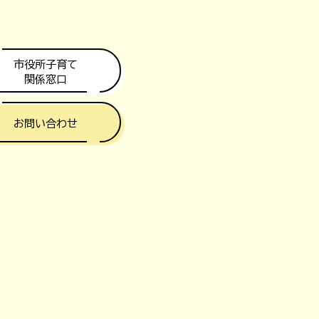
市役所子育て
関係窓口
お問い合わせ