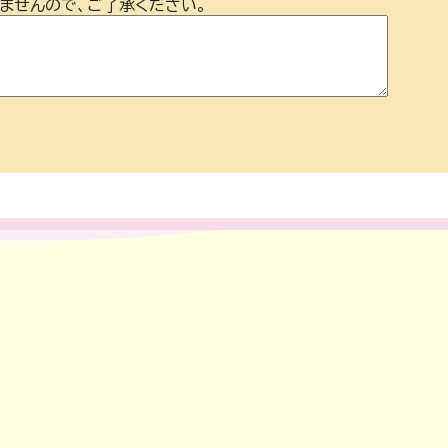
ませんので、ご了承ください。