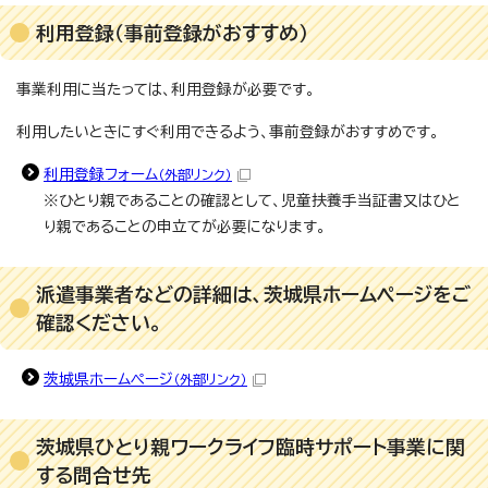
利用登録（事前登録がおすすめ）
事業利用に当たっては、利用登録が必要です。
利用したいときにすぐ利用できるよう、事前登録がおすすめです。
利用登録フォーム
（外部リンク）
※ひとり親であることの確認として、児童扶養手当証書又はひと
り親であることの申立てが必要になります。
派遣事業者などの詳細は、茨城県ホームページをご
確認ください。
茨城県ホームページ
（外部リンク）
茨城県ひとり親ワークライフ臨時サポート事業に関
する問合せ先