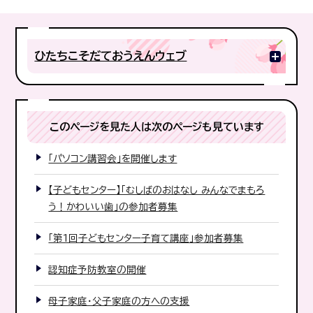
ひたちこそだておうえんウェブ
このページを見た人は次のページも見ています
「パソコン講習会」を開催します
【子どもセンター】「むしばのおはなし みんなでまもろ
う！かわいい歯」の参加者募集
「第1回子どもセンター子育て講座」参加者募集
認知症予防教室の開催
母子家庭・父子家庭の方への支援