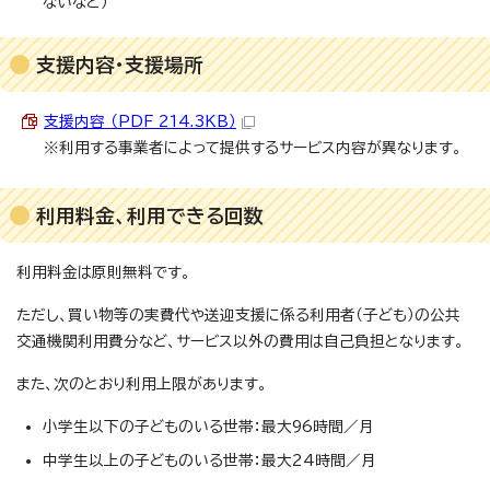
ないなど）
支援内容・支援場所
支援内容 （PDF 214.3KB）
※利用する事業者によって提供するサービス内容が異なります。
利用料金、利用できる回数
利用料金は原則無料です。
ただし、買い物等の実費代や送迎支援に係る利用者（子ども）の公共
交通機関利用費分など、サービス以外の費用は自己負担となります。
また、次のとおり利用上限があります。
小学生以下の子どものいる世帯：最大96時間／月
中学生以上の子どものいる世帯：最大24時間／月