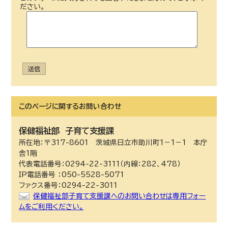
ださい。
送信
このページに関する
お問い合わせ
保健福祉部
子育て支援課
所在地：〒317-8601 茨城県日立市助川町1－1－1 本庁
舎1階
代表電話番号：0294-22-3111（内線：282、478）
IP電話番号 ：050-5528-5071
ファクス番号：0294-22-3011
保健福祉部子育て支援課へのお問い合わせは専用フォー
ムをご利用ください。