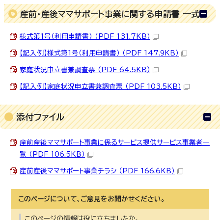
産前・産後ママサポート事業に関する申請書 一式
様式第1号（利用申請書） （PDF 131.7KB）
【記入例】様式第1号（利用申請書） （PDF 147.9KB）
家庭状況申立書兼調査票 （PDF 64.5KB）
【記入例】家庭状況申立書兼調査票 （PDF 103.5KB）
添付ファイル
産前産後ママサポート事業に係るサービス提供サービス事業者一
覧 （PDF 106.5KB）
産前産後ママサポート事業チラシ （PDF 166.6KB）
このページについて、ご意見をお聞かせください。
このページの情報は役に立ちましたか。