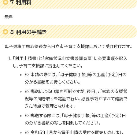
7 利用料
無料
8 利用の手続き
母子健康手帳取得後から日立市子育て支援課において受け付けます。
「利用申請書」と「家庭状況申立書兼調査票」に必要事項を記入
し、子育て支援課に提出してください。
※ 申請の際には、「母子健康手帳」等の出産（予定）日の
分かる書類をお持ちください。
※ 郵送による申請も可能ですが、後日、ご家族の支援状
況等の聞き取りを電話で行い、必要事項がすべて確認で
きた時点で受理となります。
※ 郵送する際には、「母子健康手帳」等の出産（予定）日
の分かる書類の写しを同封してください。
※ 令和5年1月から電子申請の受付を開始いたしまし