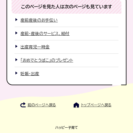
このページを見た人は次のページも見ています
産前産後のお手伝い
産前・産後のサービス、給付
出産育児一時金
「おめでとうばこ」のプレゼント
妊娠・出産
前のページへ戻る
トップページへ戻る
ハッピー子育て