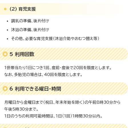
(2) 育児支援
調乳の準備、後片付け
沐浴の準備、後片付け
その他、必要な育児支援（沐浴介助やおむつ替え等）
5 利用回数
1世帯当たり1日につき1回、産前・産後で20回を限度とします。
なお、多胎児の場合は、40回を限度とします。
6 利用できる曜日・時間
月曜日から金曜日まで（祝日、年末年始を除く）の午前8時30分から
午後5時30分まで。
1日のうちの利用可能時間は、1日（1回）1時間30分以内。