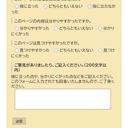
役に立った
どちらともいえない
役に立たなか
った
このページの内容は分かりやすかったですか。
分かりやすかった
どちらともいえない
分かり
にくかった
このページは見つけやすかったですか。
見つけやすかった
どちらともいえない
見つけ
にくかった
ご意見がありましたら、ご記入ください。（200文字以
内）
役に立った点や、分かりにくかった点などをご記入ください。
このフォームに入力されても回答いたしませんので、ご了承く
ださい。
送信