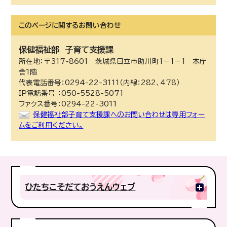
このページに関する
お問い合わせ
保健福祉部
子育て支援課
所在地：〒317-8601 茨城県日立市助川町1－1－1 本庁
舎1階
代表電話番号：0294-22-3111（内線：282、478）
IP電話番号 ：050-5528-5071
ファクス番号：0294-22-3011
保健福祉部子育て支援課へのお問い合わせは専用フォー
ムをご利用ください。
ひたちこそだておうえんウェブ