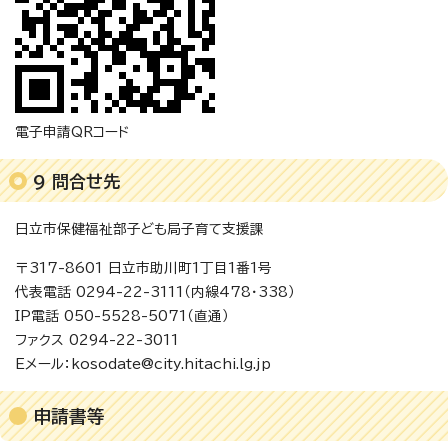
電子申請QRコード
9 問合せ先
日立市保健福祉部子ども局子育て支援課
〒317-8601 日立市助川町1丁目1番1号
代表電話 0294-22-3111（内線478・338）
IP電話 050-5528-5071（直通）
ファクス 0294-22-3011
Eメール：kosodate@city.hitachi.lg.jp
申請書等