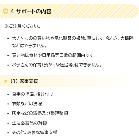
4 サポートの内容
※ご注意ください。
大きなものの買い物や電化製品の掃除、草むしり、窓ふき、大掃除
などはできません。
買い物は食材や日用品等日常の範囲内です。
お子さんの保育（預かりや送迎等）はできません。
(1) 家事支援
食事の準備、後片付け
衣類などの洗濯
居室などの清掃及び整理整頓
生活必需品の買物
その他、必要な家事支援